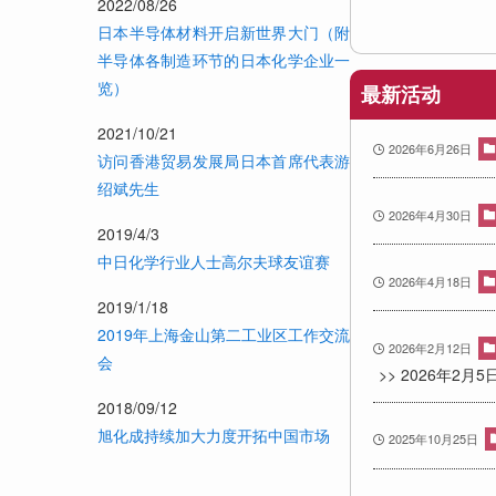
2022/08/26
日本半导体材料开启新世界大门（附
半导体各制造环节的日本化学企业一
览）
最新活动
2021/10/21
2026年6月26日
访问香港贸易发展局日本首席代表游
绍斌先生
2026年4月30日
2019/4/3
中日化学行业人士高尔夫球友谊赛
2026年4月18日
2019/1/18
2019年上海金山第二工业区工作交流
2026年2月12日
会
>> 2026年2月5
2018/09/12
旭化成持续加大力度开拓中国市场
2025年10月25日