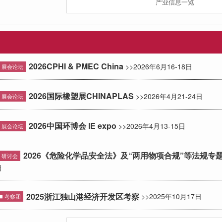
产业信息一览
2026CPHI & PMEC China
>>2026年6月16-18日
展会论坛
2026国际橡塑展CHINAPLAS
>>2026年4月21-24日
展会论坛
2026中国环博会 IE expo
>>2026年4月13-15日
展会论坛
2026《危险化学品安全法》及“两用物项合规”等法规专
研讨会
日
2025浙江独山港经济开发区考察
>>2025年10月17日
考察团