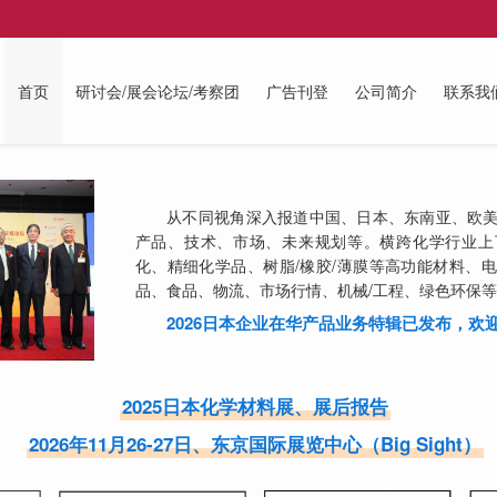
首页
研讨会/展会论坛/考察团
广告刊登
公司简介
联系我
从不同视角深入报道中国、日本、东南亚、欧美
产品、技术、市场、未来规划等。横跨化学行业上
化、精细化学品、树脂/橡胶/薄膜等高功能材料、
品、食品、物流、市场行情、机械/工程、绿色环保
2026日本企业在华产品业务特辑已发布，欢
2025日本化学材料展、展后报告
2026年11月26-27日、东京国际展览中心（Big Sight）