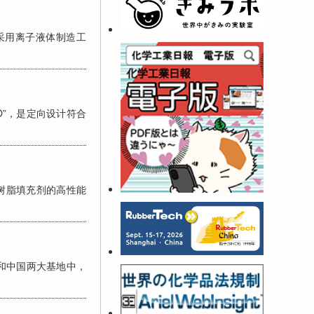
采用离子液体制造工
CO”，是定向设计符合
于树脂填充剂的高性能
国和中国两大基地中，