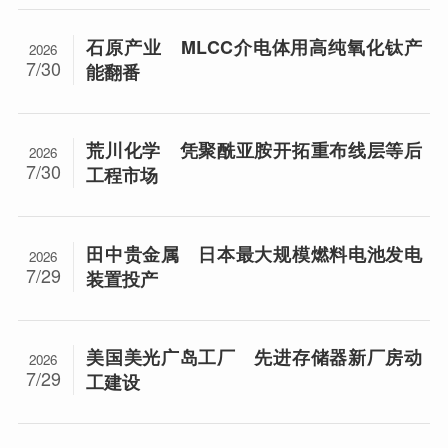
石原产业 MLCC介电体用高纯氧化钛产
2026
7/30
能翻番
荒川化学 凭聚酰亚胺开拓重布线层等后
2026
7/30
工程市场
田中贵金属 日本最大规模燃料电池发电
2026
7/29
装置投产
美国美光广岛工厂 先进存储器新厂房动
2026
7/29
工建设