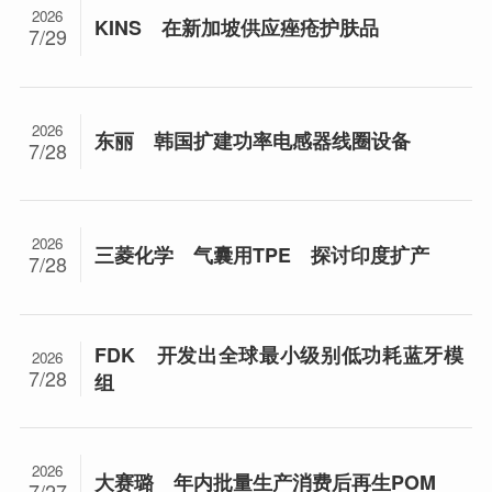
2026
KINS 在新加坡供应痤疮护肤品
7/29
2026
东丽 韩国扩建功率电感器线圈设备
7/28
2026
三菱化学 气囊用TPE 探讨印度扩产
7/28
FDK 开发出全球最小级别低功耗蓝牙模
2026
7/28
组
2026
大赛璐 年内批量生产消费后再生POM
7/27