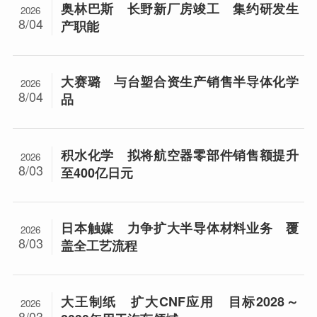
奥林巴斯 长野新厂房竣工 集约研发生
2026
8/04
产职能
大赛璐 与台塑合资生产销售半导体化学
2026
8/04
品
积水化学 拟将航空器零部件销售额提升
2026
8/03
至400亿日元
日本触媒 力争扩大半导体材料业务 覆
2026
8/03
盖全工艺流程
大王制纸 扩大CNF应用 目标2028～
2026
8/03