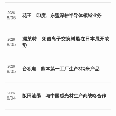
2026
花王 印度、东盟深耕半导体领域业务
8/05
漂莱特 凭借离子交换树脂在日本展开攻
2026
8/05
势
2026
台积电 熊本第一工厂生产3纳米产品
8/05
2026
阪田油墨 与中国感光材生产商战略合作
8/04