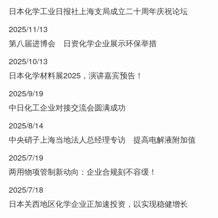
日本化学工业日报社上海支局成立二十周年庆祝论坛
2025/11/13
第八届进博会 日资化学企业展示环保举措
2025/10/13
日本化学材料展2025，演讲嘉宾预告！
2025/9/19
中日化工企业对接交流会圆满成功
2025/8/14
中央硝子上海当地法人总经理专访 提高电解液附加值
2025/7/19
两用物项管制新动向：企业合规刻不容缓！
2025/7/18
日本关西地区化学企业正加速投资，以实现稳健增长