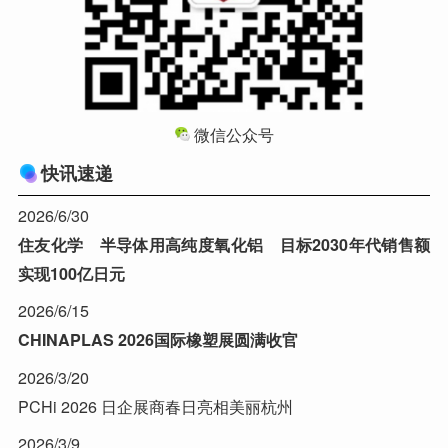
微信公众号
快讯速递
2026/6/30
住友化学 半导体用高纯度氧化铝 目标2030年代销售额
实现100亿日元
2026/6/15
CHINAPLAS 2026国际橡塑展圆满收官
2026/3/20
PCHi 2026 日企展商春日亮相美丽杭州
2026/3/9