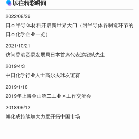
以往精彩瞬间
2022/08/26
日本半导体材料开启新世界大门（附半导体各制造环节的
日本化学企业一览）
2021/10/21
访问香港贸易发展局日本首席代表游绍斌先生
2019/4/3
中日化学行业人士高尔夫球友谊赛
2019/1/18
2019年上海金山第二工业区工作交流会
2018/09/12
旭化成持续加大力度开拓中国市场