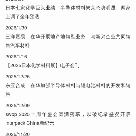
日本七家化学巨头业绩 半导体材料繁荣态势明显 两家
上调了全年预测
2026/1/30
三洋贸易 在华开展地产地销型业务 与新兴企业共同销
售汽车材料
2026/1/16
【2025日本化学材料展】电子会刊
2025/12/25
东亚合成 在华加强半导体材料与锂电池材料的开发和销
售
2025/12/09
swop 2025十周年盛会圆满落幕，以破纪录盛况开启
interpack China新纪元
2025/11/20