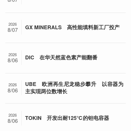
2026
GX MINERALS 高性能填料新工厂投产
8/07
2026
DIC 在华天然蓝色素产能翻番
8/06
UBE 欧洲再生尼龙稳步攀升 以容器为
2026
8/06
主实现两位数增长
2026
TOKIN 开发出耐125℃的钽电容器
8/06