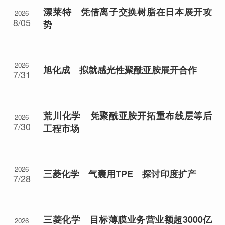
漂莱特 凭借离子交换树脂在日本展开攻
2026
8/05
势
2026
旭化成 拟就感光性聚酰亚胺展开合作
7/31
荒川化学 凭聚酰亚胺开拓重布线层等后
2026
7/30
工程市场
2026
三菱化学 气囊用TPE 探讨印度扩产
7/28
三菱化学 目标薄膜业务营业额超3000亿
2026