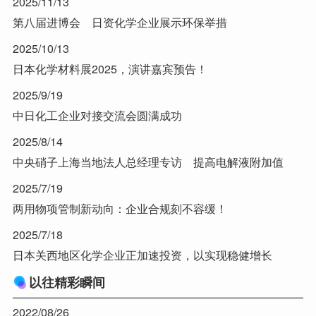
2025/11/13
第八届进博会 日资化学企业展示环保举措
2025/10/13
日本化学材料展2025，演讲嘉宾预告！
2025/9/19
中日化工企业对接交流会圆满成功
2025/8/14
中央硝子上海当地法人总经理专访 提高电解液附加值
2025/7/19
两用物项管制新动向：企业合规刻不容缓！
2025/7/18
日本关西地区化学企业正加速投资，以实现稳健增长
以往精彩瞬间
2022/08/26