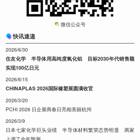
微信公众号
快讯速递
2026/6/30
住友化学 半导体用高纯度氧化铝 目标2030年代销售额
实现100亿日元
2026/6/15
CHINAPLAS 2026国际橡塑展圆满收官
2026/3/20
PCHi 2026 日企展商春日亮相美丽杭州
2026/3/9
日本七家化学巨头业绩 半导体材料繁荣态势明显 两家
上调了全年预测