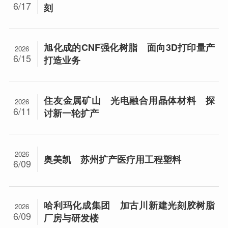
6/17
刻
旭化成的CNF强化树脂 面向3D打印量产
2026
6/15
打造业务
住友金属矿山 光电融合用晶体材料 探
2026
6/11
讨新一轮扩产
2026
奥美凯 苏州扩产医疗用工程塑料
6/09
哈利玛化成集团 加古川新建光刻胶树脂
2026
6/09
厂房与研发楼