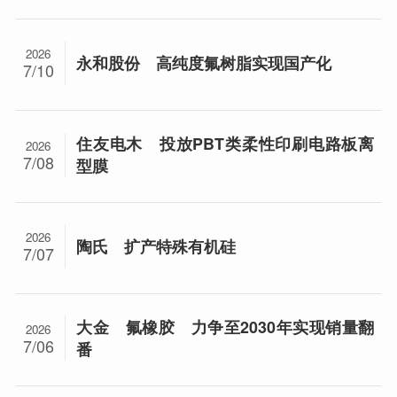
2026
永和股份 高纯度氟树脂实现国产化
7/10
住友电木 投放PBT类柔性印刷电路板离
2026
7/08
型膜
2026
陶氏 扩产特殊有机硅
7/07
大金 氟橡胶 力争至2030年实现销量翻
2026
7/06
番