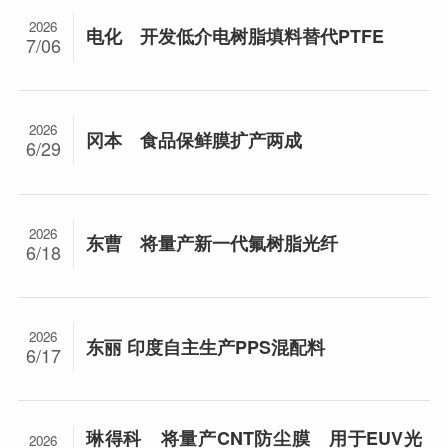
2026
电化 开发低介电树脂填料替代PTFE
7/06
2026
冈本 食品保鲜膜扩产两成
6/29
2026
东曹 将量产新一代氟树脂光纤
6/18
2026
东丽 印度自主生产PPS混配料
6/17
琳得科 将量产CNT防尘膜 用于EUV光
2026