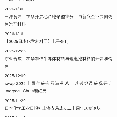
2026/1/30
三洋贸易 在华开展地产地销型业务 与新兴企业共同销
售汽车材料
2026/1/16
【2025日本化学材料展】电子会刊
2025/12/25
东亚合成 在华加强半导体材料与锂电池材料的开发和销
售
2025/12/09
swop 2025十周年盛会圆满落幕，以破纪录盛况开启
interpack China新纪元
2025/11/20
日本化学工业日报社上海支局成立二十周年庆祝论坛