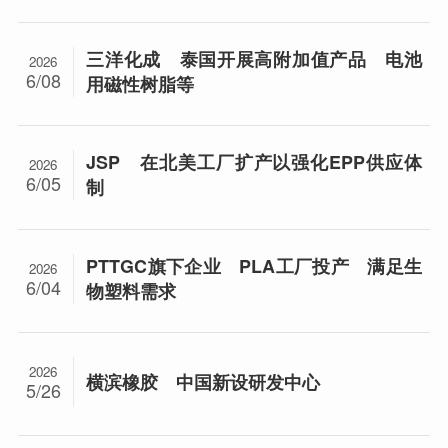
三洋化成 泰国开展高附加值产品 电池
2026
6/08
用磁性树脂等
JSP 在北美工厂扩产以强化EPP供应体
2026
6/05
制
PTTGC旗下企业 PLA工厂投产 满足生
2026
6/04
物塑料需求
2026
横滨橡胶 中国新设研发中心
5/26