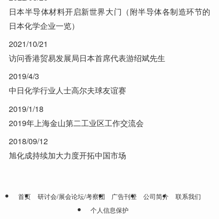
日本半导体材料开启新世界大门（附半导体各制造环节的
日本化学企业一览）
2021/10/21
访问香港贸易发展局日本首席代表游绍斌先生
2019/4/3
中日化学行业人士高尔夫球友谊赛
2019/1/18
2019年上海金山第二工业区工作交流会
2018/09/12
旭化成持续加大力度开拓中国市场
首页
研讨会/展会论坛/考察团
广告刊登
公司简介
联系我们
个人信息保护