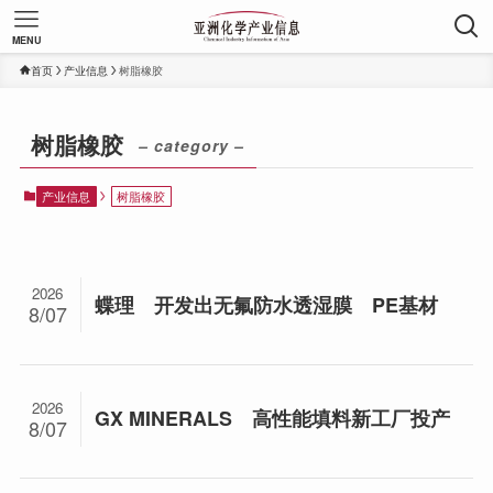
MENU
首页
产业信息
树脂橡胶
树脂橡胶
– category –
产业信息
树脂橡胶
2026
蝶理 开发出无氟防水透湿膜 PE基材
8/07
2026
GX MINERALS 高性能填料新工厂投产
8/07