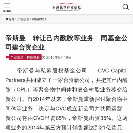
MENU
首页
产业信息
树脂橡胶
帝斯曼 转让己内酰胺等业务 同基金公
司建合资企业
产业信息
树脂橡胶
2015年5月19日
帝斯曼与私募股权基金公司——CVC Capital
Partners共同成立了一家合资新公司，并把其己内酰
胺（CPL）等聚合物中间体和复合树脂业务移交给
新公司。自2014年以来，帝斯曼重新探讨聚合物中
间体等业务，决定与CVC成立新公司并共同运营。
新公司将由CVC出资65%，帝斯曼出资35%。这两
项业务的2014年第三方预计销售额达到21亿欧元，