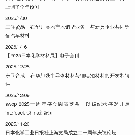
上调了全年预测
2026/1/30
三洋贸易 在华开展地产地销型业务 与新兴企业共同销
售汽车材料
2026/1/16
【2025日本化学材料展】电子会刊
2025/12/25
东亚合成 在华加强半导体材料与锂电池材料的开发和销
售
2025/12/09
swop 2025十周年盛会圆满落幕，以破纪录盛况开启
interpack China新纪元
2025/11/20
日本化学工业日报社上海支局成立二十周年庆祝论坛