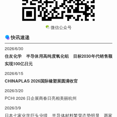
微信公众号
快讯速递
2026/6/30
住友化学 半导体用高纯度氧化铝 目标2030年代销售额
实现100亿日元
2026/6/15
CHINAPLAS 2026国际橡塑展圆满收官
2026/3/20
PCHi 2026 日企展商春日亮相美丽杭州
2026/3/9
日本七家化学巨头业绩 半导体材料繁荣态势明显 两家