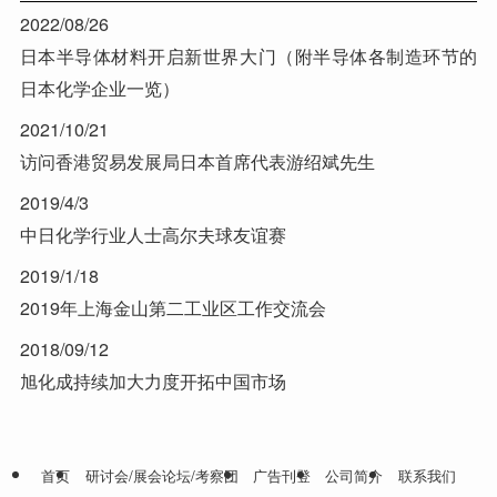
2022/08/26
日本半导体材料开启新世界大门（附半导体各制造环节的
日本化学企业一览）
2021/10/21
访问香港贸易发展局日本首席代表游绍斌先生
2019/4/3
中日化学行业人士高尔夫球友谊赛
2019/1/18
2019年上海金山第二工业区工作交流会
2018/09/12
旭化成持续加大力度开拓中国市场
首页
研讨会/展会论坛/考察团
广告刊登
公司简介
联系我们