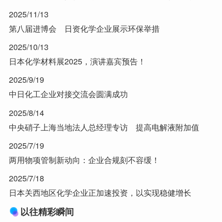
2025/11/13
第八届进博会 日资化学企业展示环保举措
2025/10/13
日本化学材料展2025，演讲嘉宾预告！
2025/9/19
中日化工企业对接交流会圆满成功
2025/8/14
中央硝子上海当地法人总经理专访 提高电解液附加值
2025/7/19
两用物项管制新动向：企业合规刻不容缓！
2025/7/18
日本关西地区化学企业正加速投资，以实现稳健增长
以往精彩瞬间