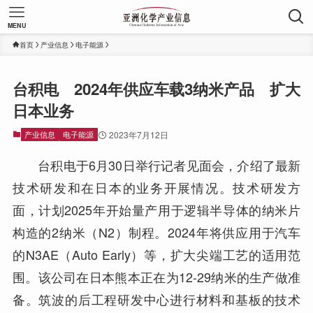
MENU
首页
产业信息
电子能源
台积电 2024年供应车载3纳米产品 扩大
日本业务
产业信息
电子能源
2023年7月12日
台积电于6月30日举行记者见面会，介绍了最新
技术研发和在日本的业务开展情况。技术研发方
面，计划2025年开始量产用于逻辑半导体的纳米片
构造的2纳米（N2）制程。2024年将供应用于汽车
的N3AE（Auto Early）等，扩大尖端工艺的适用范
围。该公司在日本熊本正在为12-29纳米的生产做准
备。筑波的后工程研发中心进行材料和基板的技术