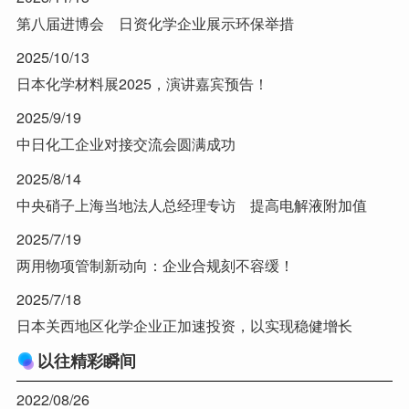
第八届进博会 日资化学企业展示环保举措
2025/10/13
日本化学材料展2025，演讲嘉宾预告！
2025/9/19
中日化工企业对接交流会圆满成功
2025/8/14
中央硝子上海当地法人总经理专访 提高电解液附加值
2025/7/19
两用物项管制新动向：企业合规刻不容缓！
2025/7/18
日本关西地区化学企业正加速投资，以实现稳健增长
以往精彩瞬间
2022/08/26