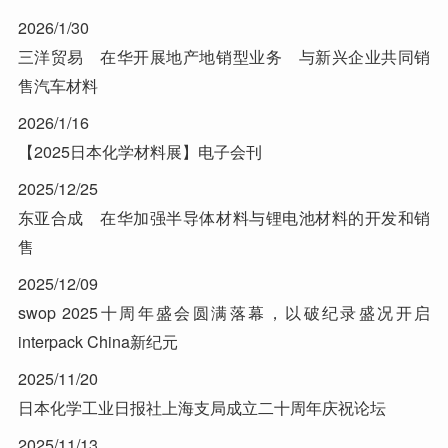
2026/1/30
三洋贸易 在华开展地产地销型业务 与新兴企业共同销
售汽车材料
2026/1/16
【2025日本化学材料展】电子会刊
2025/12/25
东亚合成 在华加强半导体材料与锂电池材料的开发和销
售
2025/12/09
swop 2025十周年盛会圆满落幕，以破纪录盛况开启
interpack China新纪元
2025/11/20
日本化学工业日报社上海支局成立二十周年庆祝论坛
2025/11/13