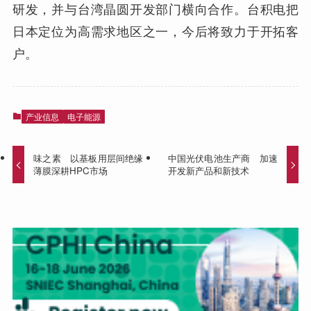
研发，并与台湾晶圆开发部门横向合作。台积电把
日本定位为高需求地区之一，今后将致力于开拓客
户。
产业信息
电子能源
味之素 以基板用层间绝缘
中国光伏电池生产商 加速
薄膜深耕HPC市场
开发新产品和新技术