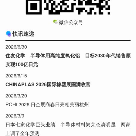
微信公众号
快讯速递
2026/6/30
住友化学 半导体用高纯度氧化铝 目标2030年代销售额
实现100亿日元
2026/6/15
CHINAPLAS 2026国际橡塑展圆满收官
2026/3/20
PCHi 2026 日企展商春日亮相美丽杭州
2026/3/9
日本七家化学巨头业绩 半导体材料繁荣态势明显 两家
上调了全年预测