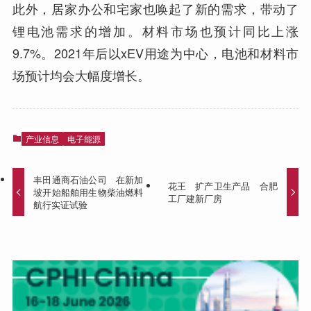
此外，居家办公和宅家也唤起了新的需求，带动了
锂电池需求的增加。材料市场也预计同比上涨
9.7%。2021年后以xEV用途为中心，电池和材料市
场预计均会大幅度增长。
产业信息
电子能源
丰田通商石油公司 在新加
花王 扩产卫生产品 合肥
坡开始船舶用生物柴油燃料
工厂建新厂房
航行实证试验