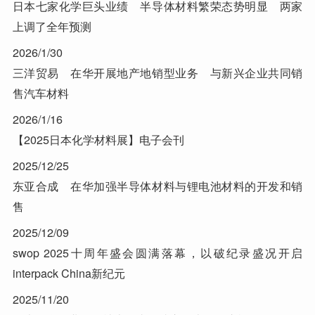
日本七家化学巨头业绩 半导体材料繁荣态势明显 两家
上调了全年预测
2026/1/30
三洋贸易 在华开展地产地销型业务 与新兴企业共同销
售汽车材料
2026/1/16
【2025日本化学材料展】电子会刊
2025/12/25
东亚合成 在华加强半导体材料与锂电池材料的开发和销
售
2025/12/09
swop 2025十周年盛会圆满落幕，以破纪录盛况开启
interpack China新纪元
2025/11/20