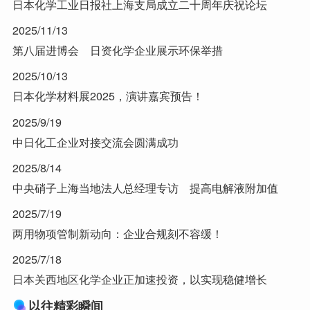
日本化学工业日报社上海支局成立二十周年庆祝论坛
2025/11/13
第八届进博会 日资化学企业展示环保举措
2025/10/13
日本化学材料展2025，演讲嘉宾预告！
2025/9/19
中日化工企业对接交流会圆满成功
2025/8/14
中央硝子上海当地法人总经理专访 提高电解液附加值
2025/7/19
两用物项管制新动向：企业合规刻不容缓！
2025/7/18
日本关西地区化学企业正加速投资，以实现稳健增长
以往精彩瞬间