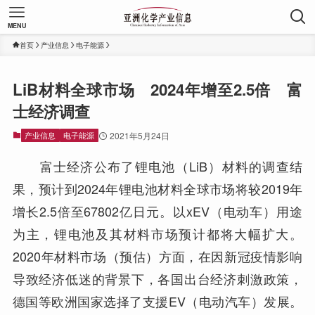
MENU
首页
产业信息
电子能源
LiB材料全球市场 2024年增至2.5倍 富
士经济调查
产业信息
电子能源
2021年5月24日
富士经济公布了锂电池（LiB）材料的调查结
果，预计到2024年锂电池材料全球市场将较2019年
增长2.5倍至67802亿日元。以xEV（电动车）用途
为主，锂电池及其材料市场预计都将大幅扩大。
2020年材料市场（预估）方面，在因新冠疫情影响
导致经济低迷的背景下，各国出台经济刺激政策，
德国等欧洲国家选择了支援EV（电动汽车）发展。