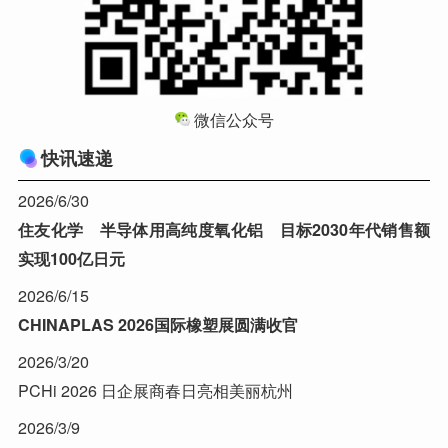
微信公众号
快讯速递
2026/6/30
住友化学 半导体用高纯度氧化铝 目标2030年代销售额
实现100亿日元
2026/6/15
CHINAPLAS 2026国际橡塑展圆满收官
2026/3/20
PCHi 2026 日企展商春日亮相美丽杭州
2026/3/9