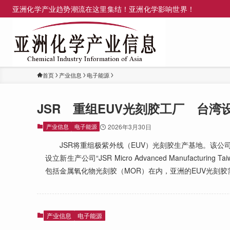
亚洲化学产业趋势潮流在这里集结！亚洲化学影响世界！
首页
产业信息
电子能源
JSR 重组EUV光刻胶工厂 台湾
产业信息
电子能源
2026年3月30日
JSR将重组极紫外线（EUV）光刻胶生产基地。该公司
设立新生产公司“JSR Micro Advanced Manufac
包括金属氧化物光刻胶（MOR）在内，亚洲的EUV光刻
产业信息
电子能源