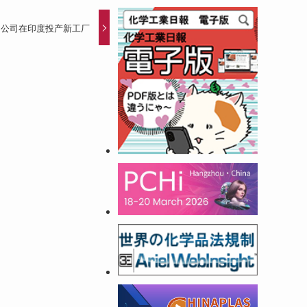
团公司在印度投产新工厂