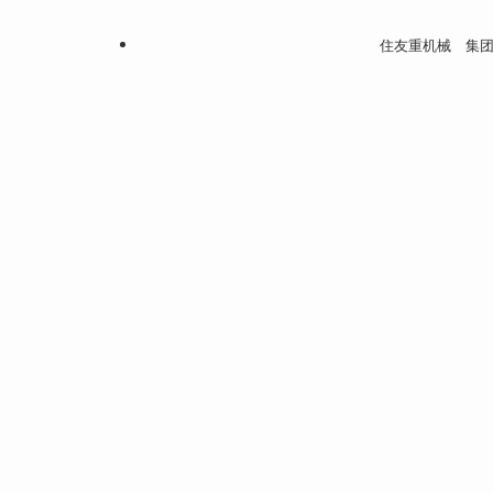
住友重机械 集