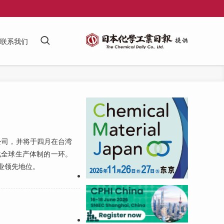
联系我们
公司，并将于四月在台湾
SR优化全球生产体制的一环。
业领先地位。