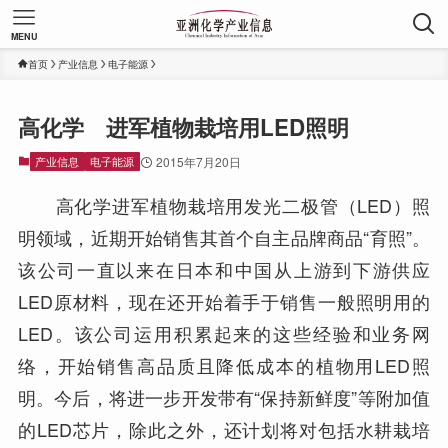
MENU
首页
产业信息
电子能源
高化学 进军植物栽培用LED照明
产业信息
电子能源
2015年7月20日
高化学进军植物栽培用发光二极管（LED）照
明领域，近期开始销售其首个自主品牌商品“育照”。
该公司一直以来在日本和中国从上游到下游供应
LED原材料，现在还开始着手于销售一般照明用的
LED。该公司运用积累起来的这些经验和业务网
络，开始销售高品质且降低成本的植物用LED照
明。今后，将进一步开发带有“保持新鲜度”等附加值
的LED芯片，除此之外，还计划将对包括水耕栽培