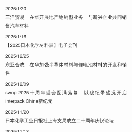
2026/1/30
三洋贸易 在华开展地产地销型业务 与新兴企业共同销
售汽车材料
2026/1/16
【2025日本化学材料展】电子会刊
2025/12/25
东亚合成 在华加强半导体材料与锂电池材料的开发和销
售
2025/12/09
swop 2025十周年盛会圆满落幕，以破纪录盛况开启
interpack China新纪元
2025/11/20
日本化学工业日报社上海支局成立二十周年庆祝论坛
2025/11/13