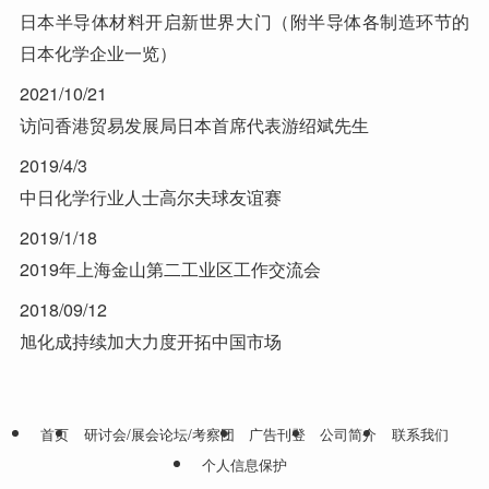
日本半导体材料开启新世界大门（附半导体各制造环节的
日本化学企业一览）
2021/10/21
访问香港贸易发展局日本首席代表游绍斌先生
2019/4/3
中日化学行业人士高尔夫球友谊赛
2019/1/18
2019年上海金山第二工业区工作交流会
2018/09/12
旭化成持续加大力度开拓中国市场
首页
研讨会/展会论坛/考察团
广告刊登
公司简介
联系我们
个人信息保护