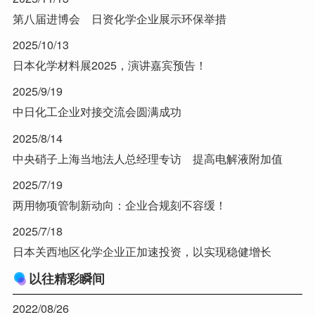
第八届进博会 日资化学企业展示环保举措
2025/10/13
日本化学材料展2025，演讲嘉宾预告！
2025/9/19
中日化工企业对接交流会圆满成功
2025/8/14
中央硝子上海当地法人总经理专访 提高电解液附加值
2025/7/19
两用物项管制新动向：企业合规刻不容缓！
2025/7/18
日本关西地区化学企业正加速投资，以实现稳健增长
以往精彩瞬间
2022/08/26