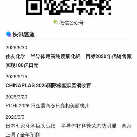
微信公众号
快讯速递
2026/6/30
住友化学 半导体用高纯度氧化铝 目标2030年代销售额
实现100亿日元
2026/6/15
CHINAPLAS 2026国际橡塑展圆满收官
2026/3/20
PCHi 2026 日企展商春日亮相美丽杭州
2026/3/9
日本七家化学巨头业绩 半导体材料繁荣态势明显 两家
上调了全年预测