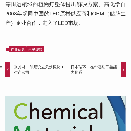
等周边领域的植物灯整体提出解决方案。高化学自
2008年起同中国的LED原材供应商和OEM（贴牌生
产）企业合作，进入了LED市场。
产业信息
电子能源
米其林 印尼设立天然橡胶
日本瑞环 在华溶剂再生能
生产公司
力翻番