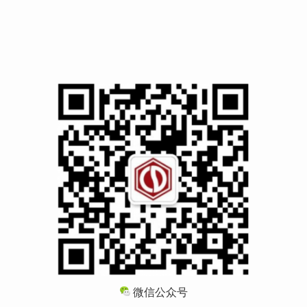
微信公众号