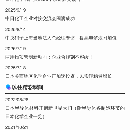
2025/9/19
中日化工企业对接交流会圆满成功
2025/8/14
中央硝子上海当地法人总经理专访 提高电解液附加值
2025/7/19
两用物项管制新动向：企业合规刻不容缓！
2025/7/18
日本关西地区化学企业正加速投资，以实现稳健增长
以往精彩瞬间
2022/08/26
日本半导体材料开启新世界大门（附半导体各制造环节的
日本化学企业一览）
2021/10/21