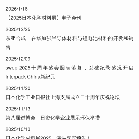
2026/1/16
【2025日本化学材料展】电子会刊
2025/12/25
东亚合成 在华加强半导体材料与锂电池材料的开发和销
售
2025/12/09
swop 2025十周年盛会圆满落幕，以破纪录盛况开启
interpack China新纪元
2025/11/20
日本化学工业日报社上海支局成立二十周年庆祝论坛
2025/11/13
第八届进博会 日资化学企业展示环保举措
2025/10/13
日本化学材料展2025，演讲嘉宾预告！