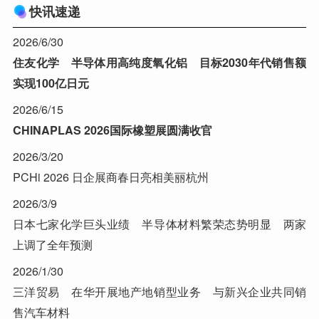
快讯速递
2026/6/30
住友化学 半导体用高纯度氧化铝 目标2030年代销售额
实现100亿日元
2026/6/15
CHINAPLAS 2026国际橡塑展圆满收官
2026/3/20
PCHi 2026 日企展商春日亮相美丽杭州
2026/3/9
日本七家化学巨头业绩 半导体材料繁荣态势明显 两家
上调了全年预测
2026/1/30
三洋贸易 在华开展地产地销型业务 与新兴企业共同销
售汽车材料