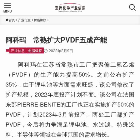
MENU
首页
产业信息
树脂橡胶
阿科玛 常熟扩大PVDF五成产能
产业信息
树脂橡胶
2022年2月9日
阿科玛在江苏省常熟市工厂把聚偏二氟乙烯
（PVDF）的生产能力提高50%。之前公布扩产
35%，由于锂电池等方面需求旺盛，该公司修改了
扩产规模，2022年底投产计划不变。该公司在法国
东部PIERRE-BENITE的工厂也正在实施扩产50%的
PVDF，计划2023年3月前投产。两处工厂都扩产
PVDF，今后将力争满足锂电池、水过滤、特殊涂
料、半导体等领域在全球范围的需求增长。