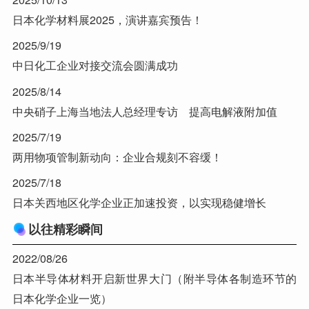
日本化学材料展2025，演讲嘉宾预告！
2025/9/19
中日化工企业对接交流会圆满成功
2025/8/14
中央硝子上海当地法人总经理专访 提高电解液附加值
2025/7/19
两用物项管制新动向：企业合规刻不容缓！
2025/7/18
日本关西地区化学企业正加速投资，以实现稳健增长
以往精彩瞬间
2022/08/26
日本半导体材料开启新世界大门（附半导体各制造环节的
日本化学企业一览）