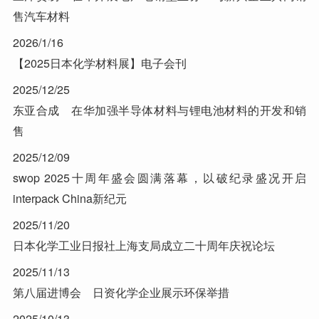
售汽车材料
2026/1/16
【2025日本化学材料展】电子会刊
2025/12/25
东亚合成 在华加强半导体材料与锂电池材料的开发和销
售
2025/12/09
swop 2025十周年盛会圆满落幕，以破纪录盛况开启
interpack China新纪元
2025/11/20
日本化学工业日报社上海支局成立二十周年庆祝论坛
2025/11/13
第八届进博会 日资化学企业展示环保举措
2025/10/13