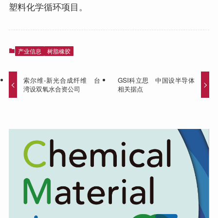
塑料化学循环项目。
产业信息
树脂橡胶
索尔维-新光合成纤维 台
GSI科立思 中国设半导体
湾设双氧水合资公司
相关据点