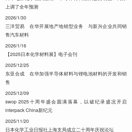
上调了全年预测
2026/1/30
三洋贸易 在华开展地产地销型业务 与新兴企业共同销
售汽车材料
2026/1/16
【2025日本化学材料展】电子会刊
2025/12/25
东亚合成 在华加强半导体材料与锂电池材料的开发和销
售
2025/12/09
swop 2025十周年盛会圆满落幕，以破纪录盛况开启
interpack China新纪元
2025/11/20
日本化学工业日报社上海支局成立二十周年庆祝论坛