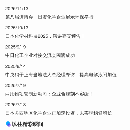
2025/11/13
第八届进博会 日资化学企业展示环保举措
2025/10/13
日本化学材料展2025，演讲嘉宾预告！
2025/9/19
中日化工企业对接交流会圆满成功
2025/8/14
中央硝子上海当地法人总经理专访 提高电解液附加值
2025/7/19
两用物项管制新动向：企业合规刻不容缓！
2025/7/18
日本关西地区化学企业正加速投资，以实现稳健增长
以往精彩瞬间