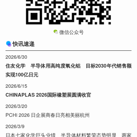
微信公众号
快讯速递
2026/6/30
住友化学 半导体用高纯度氧化铝 目标2030年代销售额
实现100亿日元
2026/6/15
CHINAPLAS 2026国际橡塑展圆满收官
2026/3/20
PCHi 2026 日企展商春日亮相美丽杭州
2026/3/9
日本七家化学巨头业绩 半导体材料繁荣态势明显 两家