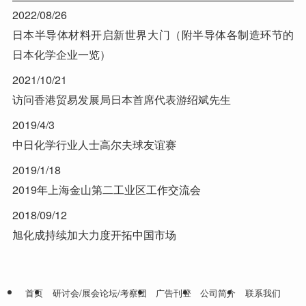
2022/08/26
日本半导体材料开启新世界大门（附半导体各制造环节的
日本化学企业一览）
2021/10/21
访问香港贸易发展局日本首席代表游绍斌先生
2019/4/3
中日化学行业人士高尔夫球友谊赛
2019/1/18
2019年上海金山第二工业区工作交流会
2018/09/12
旭化成持续加大力度开拓中国市场
首页
研讨会/展会论坛/考察团
广告刊登
公司简介
联系我们