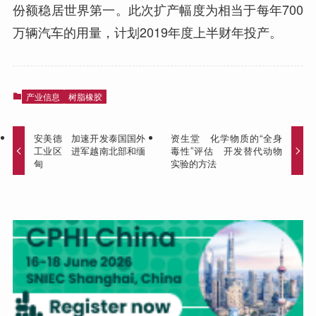
份额稳居世界第一。此次扩产幅度为相当于每年700
万辆汽车的用量，计划2019年度上半财年投产。
产业信息
树脂橡胶
安美德 加速开发泰国国外
资生堂 化学物质的“全身
工业区 进军越南北部和缅
毒性”评估 开发替代动物
甸
实验的方法