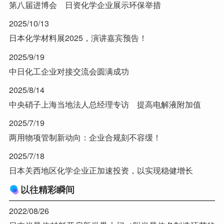
第八届进博会 日资化学企业展示环保举措
2025/10/13
日本化学材料展2025，演讲嘉宾预告！
2025/9/19
中日化工企业对接交流会圆满成功
2025/8/14
中央硝子上海当地法人总经理专访 提高电解液附加值
2025/7/19
两用物项管制新动向：企业合规刻不容缓！
2025/7/18
日本关西地区化学企业正加速投资，以实现稳健增长
以往精彩瞬间
2022/08/26