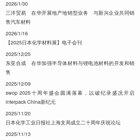
2026/1/30
三洋贸易 在华开展地产地销型业务 与新兴企业共同销
售汽车材料
2026/1/16
【2025日本化学材料展】电子会刊
2025/12/25
东亚合成 在华加强半导体材料与锂电池材料的开发和销
售
2025/12/09
swop 2025十周年盛会圆满落幕，以破纪录盛况开启
interpack China新纪元
2025/11/20
日本化学工业日报社上海支局成立二十周年庆祝论坛
2025/11/13