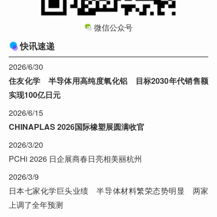
微信公众号
快讯速递
2026/6/30
住友化学 半导体用高纯度氧化铝 目标2030年代销售额
实现100亿日元
2026/6/15
CHINAPLAS 2026国际橡塑展圆满收官
2026/3/20
PCHi 2026 日企展商春日亮相美丽杭州
2026/3/9
日本七家化学巨头业绩 半导体材料繁荣态势明显 两家
上调了全年预测