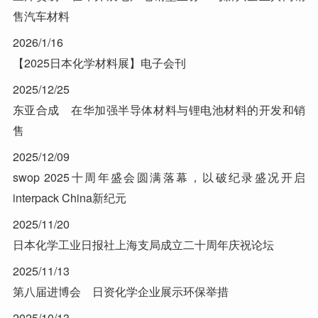
售汽车材料
2026/1/16
【2025日本化学材料展】电子会刊
2025/12/25
东亚合成 在华加强半导体材料与锂电池材料的开发和销
售
2025/12/09
swop 2025十周年盛会圆满落幕，以破纪录盛况开启
interpack China新纪元
2025/11/20
日本化学工业日报社上海支局成立二十周年庆祝论坛
2025/11/13
第八届进博会 日资化学企业展示环保举措
2025/10/13