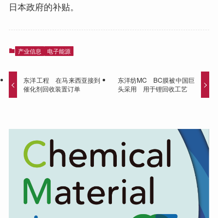
日本政府的补贴。
产业信息
电子能源
东洋工程 在马来西亚接到
东洋纺MC BC膜被中国巨
催化剂回收装置订单
头采用 用于锂回收工艺