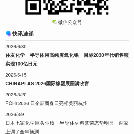
微信公众号
快讯速递
2026/6/30
住友化学 半导体用高纯度氧化铝 目标2030年代销售额
实现100亿日元
2026/6/15
CHINAPLAS 2026国际橡塑展圆满收官
2026/3/20
PCHi 2026 日企展商春日亮相美丽杭州
2026/3/9
日本七家化学巨头业绩 半导体材料繁荣态势明显 两家
上调了全年预测