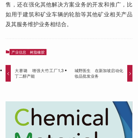
售，还在强化其他解决方案业务的开发和推广，比
如用于建筑和矿业车辆的轮胎等其他矿业相关产品
及其服务维护业务相结合。
产业信息
树脂橡胶
大赛璐 增强大竹工厂1,3
城野医生 在新加坡启动化
丁二醇产能
妆品批发业务