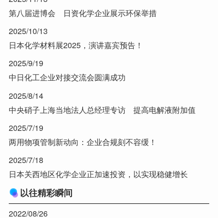
第八届进博会 日资化学企业展示环保举措
2025/10/13
日本化学材料展2025，演讲嘉宾预告！
2025/9/19
中日化工企业对接交流会圆满成功
2025/8/14
中央硝子上海当地法人总经理专访 提高电解液附加值
2025/7/19
两用物项管制新动向：企业合规刻不容缓！
2025/7/18
日本关西地区化学企业正加速投资，以实现稳健增长
以往精彩瞬间
2022/08/26