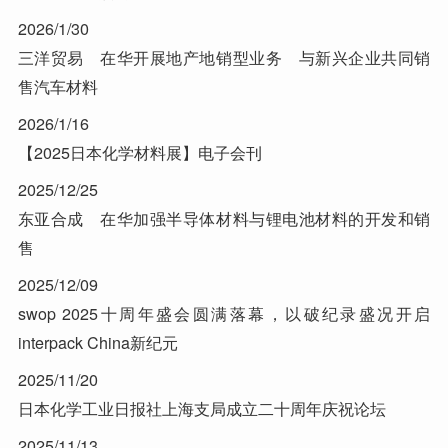
2026/1/30
三洋贸易 在华开展地产地销型业务 与新兴企业共同销
售汽车材料
2026/1/16
【2025日本化学材料展】电子会刊
2025/12/25
东亚合成 在华加强半导体材料与锂电池材料的开发和销
售
2025/12/09
swop 2025十周年盛会圆满落幕，以破纪录盛况开启
interpack China新纪元
2025/11/20
日本化学工业日报社上海支局成立二十周年庆祝论坛
2025/11/13