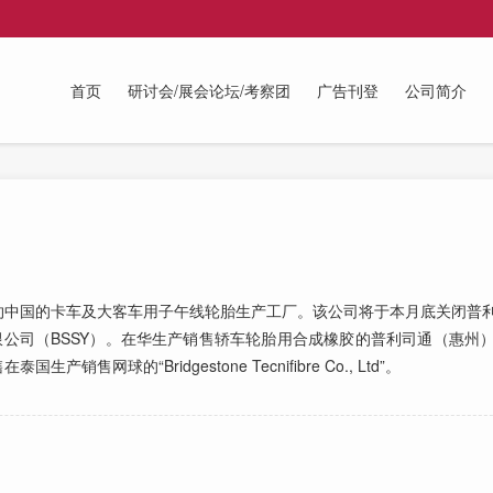
首页
研讨会/展会论坛/考察团
广告刊登
公司简介
中国的卡车及大客车用子午线轮胎生产工厂。该公司将于本月底关闭普利
限公司（BSSY）。在华生产销售轿车轮胎用合成橡胶的普利司通（惠州
球的“Bridgestone Tecnifibre Co., Ltd”。