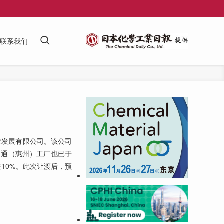
联系我们
业发展有限公司。该公司
司通（惠州）工厂也已于
资10%。此次让渡后，预