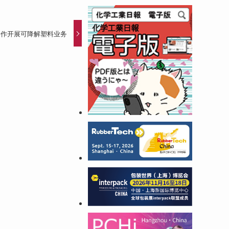
合作开展可降解塑料业务