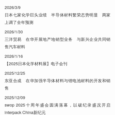
2026/3/9
日本七家化学巨头业绩 半导体材料繁荣态势明显 两家
上调了全年预测
2026/1/30
三洋贸易 在华开展地产地销型业务 与新兴企业共同销
售汽车材料
2026/1/16
【2025日本化学材料展】电子会刊
2025/12/25
东亚合成 在华加强半导体材料与锂电池材料的开发和销
售
2025/12/09
swop 2025十周年盛会圆满落幕，以破纪录盛况开启
interpack China新纪元