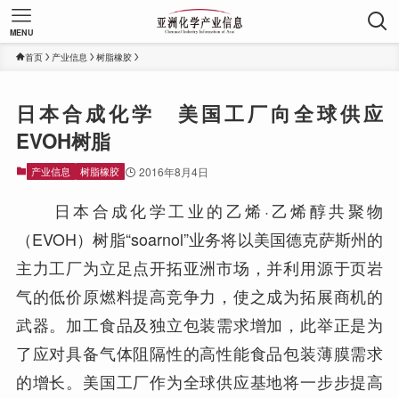
MENU
首页
产业信息
树脂橡胶
日本合成化学 美国工厂向全球供应
EVOH树脂
产业信息
树脂橡胶
2016年8月4日
日本合成化学工业的乙烯·乙烯醇共聚物
（EVOH）树脂“soarnol”业务将以美国德克萨斯州的
主力工厂为立足点开拓亚洲市场，并利用源于页岩
气的低价原燃料提高竞争力，使之成为拓展商机的
武器。加工食品及独立包装需求增加，此举正是为
了应对具备气体阻隔性的高性能食品包装薄膜需求
的增长。美国工厂作为全球供应基地将一步步提高