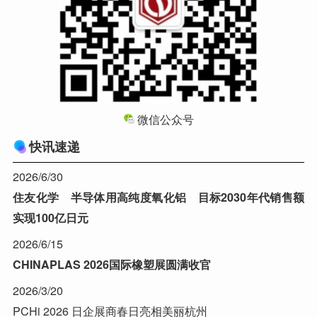
微信公众号
快讯速递
2026/6/30
住友化学 半导体用高纯度氧化铝 目标2030年代销售额
实现100亿日元
2026/6/15
CHINAPLAS 2026国际橡塑展圆满收官
2026/3/20
PCHi 2026 日企展商春日亮相美丽杭州