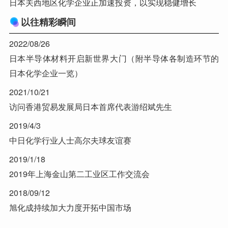
日本关西地区化学企业正加速投资，以实现稳健增长
以往精彩瞬间
2022/08/26
日本半导体材料开启新世界大门（附半导体各制造环节的
日本化学企业一览）
2021/10/21
访问香港贸易发展局日本首席代表游绍斌先生
2019/4/3
中日化学行业人士高尔夫球友谊赛
2019/1/18
2019年上海金山第二工业区工作交流会
2018/09/12
旭化成持续加大力度开拓中国市场