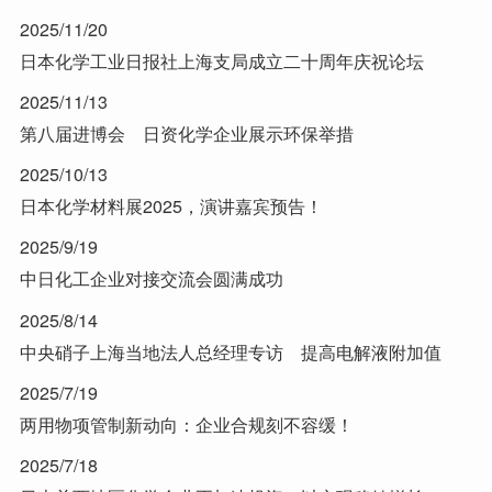
2025/11/20
日本化学工业日报社上海支局成立二十周年庆祝论坛
2025/11/13
第八届进博会 日资化学企业展示环保举措
2025/10/13
日本化学材料展2025，演讲嘉宾预告！
2025/9/19
中日化工企业对接交流会圆满成功
2025/8/14
中央硝子上海当地法人总经理专访 提高电解液附加值
2025/7/19
两用物项管制新动向：企业合规刻不容缓！
2025/7/18