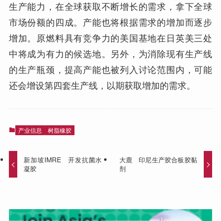
生产能力，在全球获取不断增长的需求，拿下全球
市场份额的四成。产能也将根据需求的增加而逐步
增加。原燃料具有竞争力的美国基地在日英美三处
中将成为有力的候选地。另外，为消除现有生产线
的生产瓶颈，提高产能也被列入讨论范围内，可能
还会增设第四套生产线，以期获取增加的需求。
产业信息
树脂橡胶
新加坡IMRE 开发抗菌水
大鹿 印尼生产胶合板胶黏
凝胶
剂