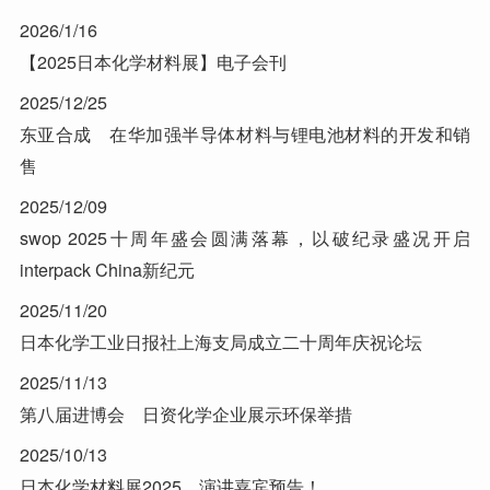
2026/1/16
【2025日本化学材料展】电子会刊
2025/12/25
东亚合成 在华加强半导体材料与锂电池材料的开发和销
售
2025/12/09
swop 2025十周年盛会圆满落幕，以破纪录盛况开启
interpack China新纪元
2025/11/20
日本化学工业日报社上海支局成立二十周年庆祝论坛
2025/11/13
第八届进博会 日资化学企业展示环保举措
2025/10/13
日本化学材料展2025，演讲嘉宾预告！