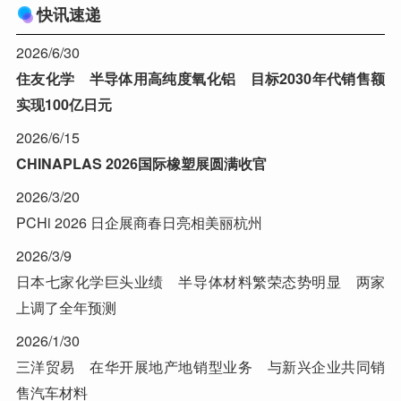
快讯速递
2026/6/30
住友化学 半导体用高纯度氧化铝 目标2030年代销售额
实现100亿日元
2026/6/15
CHINAPLAS 2026国际橡塑展圆满收官
2026/3/20
PCHi 2026 日企展商春日亮相美丽杭州
2026/3/9
日本七家化学巨头业绩 半导体材料繁荣态势明显 两家
上调了全年预测
2026/1/30
三洋贸易 在华开展地产地销型业务 与新兴企业共同销
售汽车材料