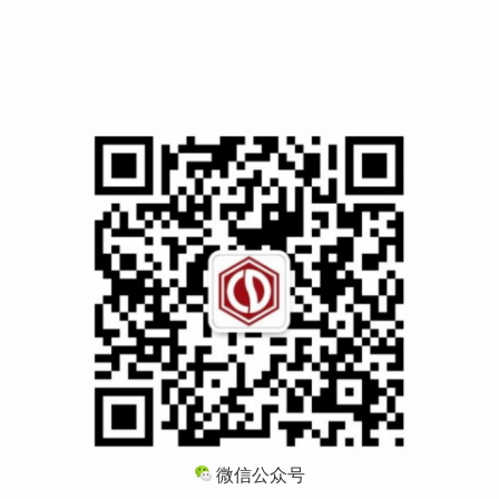
微信公众号