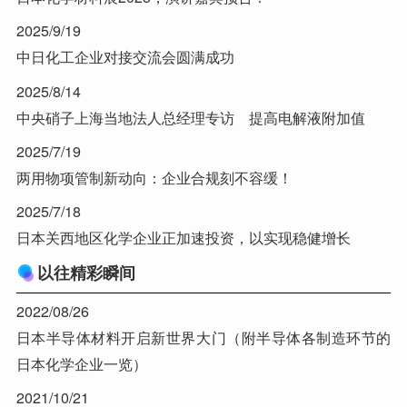
2025/9/19
中日化工企业对接交流会圆满成功
2025/8/14
中央硝子上海当地法人总经理专访 提高电解液附加值
2025/7/19
两用物项管制新动向：企业合规刻不容缓！
2025/7/18
日本关西地区化学企业正加速投资，以实现稳健增长
以往精彩瞬间
2022/08/26
日本半导体材料开启新世界大门（附半导体各制造环节的
日本化学企业一览）
2021/10/21