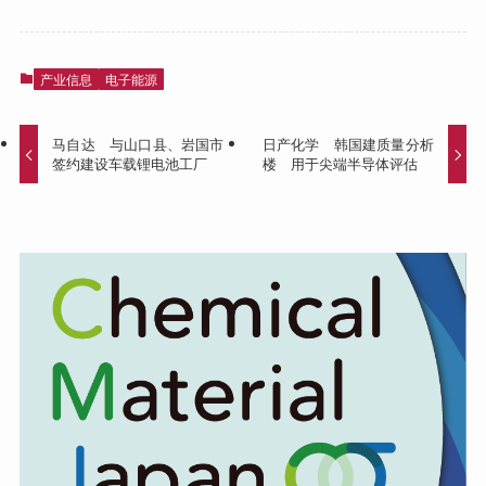
产业信息
电子能源
马自达 与山口县、岩国市
日产化学 韩国建质量分析
签约建设车载锂电池工厂
楼 用于尖端半导体评估