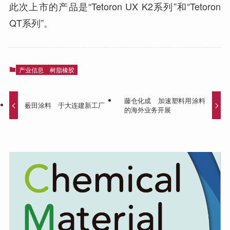
此次上市的产品是“Tetoron UX K2系列”和“Tetoron
QT系列”。
产业信息
树脂橡胶
藤仓化成 加速塑料用涂料
薮田涂料 于大连建新工厂
的海外业务开展