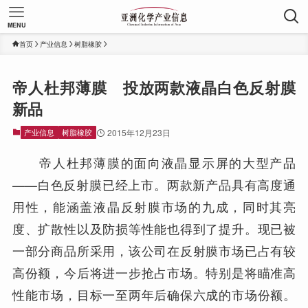
MENU
首页
产业信息
树脂橡胶
帝人杜邦薄膜 投放两款液晶白色反射膜
新品
产业信息
树脂橡胶
2015年12月23日
帝人杜邦薄膜的面向液晶显示屏的大型产品
——白色反射膜已经上市。两款新产品具有高度通
用性，能涵盖液晶反射膜市场的九成，同时其亮
度、扩散性以及防损等性能也得到了提升。现已被
一部分商品所采用，该公司在反射膜市场已占有较
高份额，今后将进一步抢占市场。特别是将瞄准高
性能市场，目标一至两年后确保六成的市场份额。