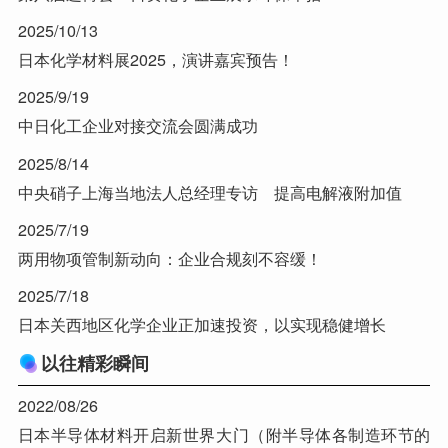
2025/10/13
日本化学材料展2025，演讲嘉宾预告！
2025/9/19
中日化工企业对接交流会圆满成功
2025/8/14
中央硝子上海当地法人总经理专访 提高电解液附加值
2025/7/19
两用物项管制新动向：企业合规刻不容缓！
2025/7/18
日本关西地区化学企业正加速投资，以实现稳健增长
以往精彩瞬间
2022/08/26
日本半导体材料开启新世界大门（附半导体各制造环节的