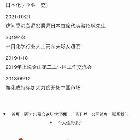
日本化学企业一览）
2021/10/21
访问香港贸易发展局日本首席代表游绍斌先生
2019/4/3
中日化学行业人士高尔夫球友谊赛
2019/1/18
2019年上海金山第二工业区工作交流会
2018/09/12
旭化成持续加大力度开拓中国市场
首页
研讨会/展会论坛/考察团
广告刊登
公司简介
联系我们
个人信息保护