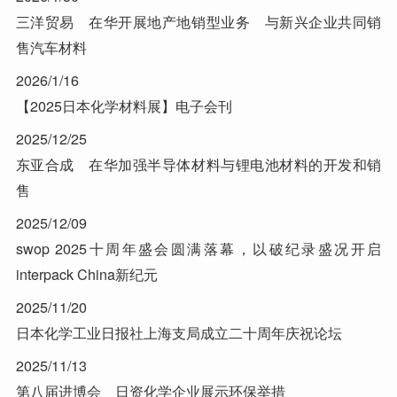
三洋贸易 在华开展地产地销型业务 与新兴企业共同销
售汽车材料
2026/1/16
【2025日本化学材料展】电子会刊
2025/12/25
东亚合成 在华加强半导体材料与锂电池材料的开发和销
售
2025/12/09
swop 2025十周年盛会圆满落幕，以破纪录盛况开启
interpack China新纪元
2025/11/20
日本化学工业日报社上海支局成立二十周年庆祝论坛
2025/11/13
第八届进博会 日资化学企业展示环保举措