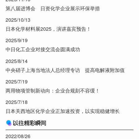
第八届进博会 日资化学企业展示环保举措
2025/10/13
日本化学材料展2025，演讲嘉宾预告！
2025/9/19
中日化工企业对接交流会圆满成功
2025/8/14
中央硝子上海当地法人总经理专访 提高电解液附加值
2025/7/19
两用物项管制新动向：企业合规刻不容缓！
2025/7/18
日本关西地区化学企业正加速投资，以实现稳健增长
以往精彩瞬间
2022/08/26