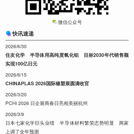
微信公众号
快讯速递
2026/6/30
住友化学 半导体用高纯度氧化铝 目标2030年代销售额
实现100亿日元
2026/6/15
CHINAPLAS 2026国际橡塑展圆满收官
2026/3/20
PCHi 2026 日企展商春日亮相美丽杭州
2026/3/9
日本七家化学巨头业绩 半导体材料繁荣态势明显 两家
上调了全年预测