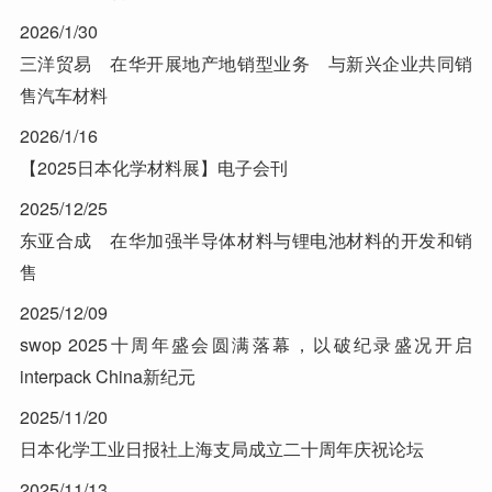
2026/1/30
三洋贸易 在华开展地产地销型业务 与新兴企业共同销
售汽车材料
2026/1/16
【2025日本化学材料展】电子会刊
2025/12/25
东亚合成 在华加强半导体材料与锂电池材料的开发和销
售
2025/12/09
swop 2025十周年盛会圆满落幕，以破纪录盛况开启
interpack China新纪元
2025/11/20
日本化学工业日报社上海支局成立二十周年庆祝论坛
2025/11/13