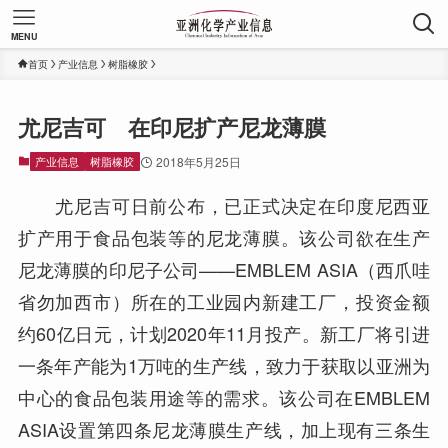
MENU
首页
产业信息
树脂橡胶
尤尼吉可 在印尼扩产尼龙薄膜
产业信息
树脂橡胶
2018年5月25日
尤尼吉可日前公布，已正式决定在印度尼西亚
扩产用于食品包装等的尼龙薄膜。该公司欲在生产
尼龙薄膜的印尼子公司——EMBLEM ASIA（西爪哇
省勿加西市）所在的工业园内新建工厂，投资金额
约60亿日元，计划2020年11月投产。新工厂将引进
一条年产能为1万吨的生产线，致力于获取以亚洲为
中心的食品包装用途等的需求。该公司在EMBLEM
ASIA设置第四条尼龙薄膜生产线，加上现有三条生