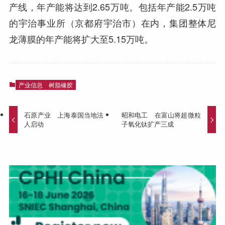
产线，年产能将达到2.65万吨。包括年产能2.5万吨
的宇治事业所（京都府宇治市）在内，集团整体尼
龙薄膜的年产能将扩大至5.15万吨。
产业信息
树脂橡胶
石原产业 上海泰国当地法
昭和电工 在富山将超微粒
人启动
子氧化钛扩产三成