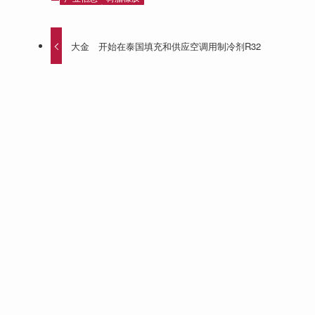
大金 开始在泰国填充和供应空调用制冷剂R32