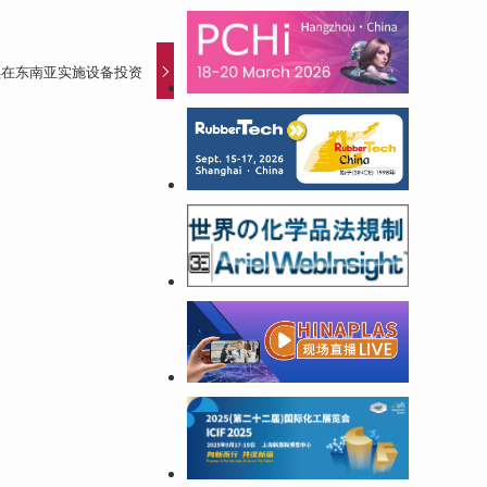
续在东南亚实施设备投资