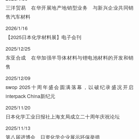
三洋贸易 在华开展地产地销型业务 与新兴企业共同销
售汽车材料
2026/1/16
【2025日本化学材料展】电子会刊
2025/12/25
东亚合成 在华加强半导体材料与锂电池材料的开发和销
售
2025/12/09
swop 2025十周年盛会圆满落幕，以破纪录盛况开启
interpack China新纪元
2025/11/20
日本化学工业日报社上海支局成立二十周年庆祝论坛
2025/11/13
第八届进博会 日资化学企业展示环保举措