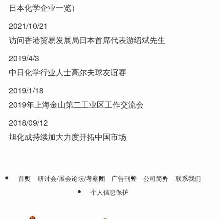
日本化学企业一览）
2021/10/21
访问香港贸易发展局日本首席代表游绍斌先生
2019/4/3
中日化学行业人士高尔夫球友谊赛
2019/1/18
2019年上海金山第二工业区工作交流会
2018/09/12
旭化成持续加大力度开拓中国市场
首页
研讨会/展会论坛/考察团
广告刊登
公司简介
联系我们
个人信息保护