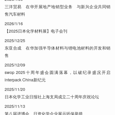
三洋贸易 在华开展地产地销型业务 与新兴企业共同销
售汽车材料
2026/1/16
【2025日本化学材料展】电子会刊
2025/12/25
东亚合成 在华加强半导体材料与锂电池材料的开发和销
售
2025/12/09
swop 2025十周年盛会圆满落幕，以破纪录盛况开启
interpack China新纪元
2025/11/20
日本化学工业日报社上海支局成立二十周年庆祝论坛
2025/11/13
第八届进博会 日资化学企业展示环保举措