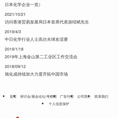
日本化学企业一览）
2021/10/21
访问香港贸易发展局日本首席代表游绍斌先生
2019/4/3
中日化学行业人士高尔夫球友谊赛
2019/1/18
2019年上海金山第二工业区工作交流会
2018/09/12
旭化成持续加大力度开拓中国市场
首页
研讨会/展会论坛/考察团
广告刊登
公司简介
联系我们
个人信息保护