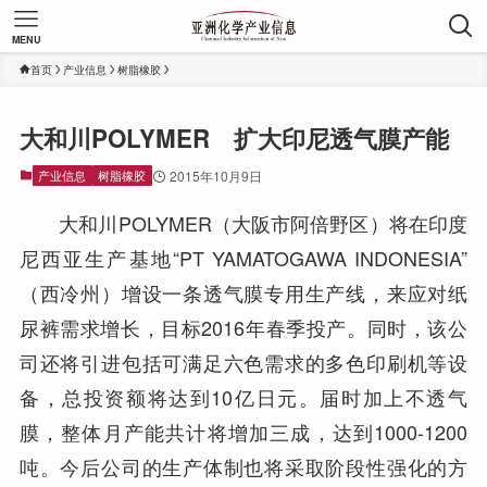
MENU
首页
产业信息
树脂橡胶
大和川POLYMER 扩大印尼透气膜产能
产业信息
树脂橡胶
2015年10月9日
大和川POLYMER（大阪市阿倍野区）将在印度
尼西亚生产基地“PT YAMATOGAWA INDONESIA”
（西冷州）增设一条透气膜专用生产线，来应对纸
尿裤需求增长，目标2016年春季投产。同时，该公
司还将引进包括可满足六色需求的多色印刷机等设
备，总投资额将达到10亿日元。届时加上不透气
膜，整体月产能共计将增加三成，达到1000-1200
吨。今后公司的生产体制也将采取阶段性强化的方