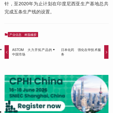
针，至2020年为止计划在印度尼西亚生产基地总共
完成五条生产线的设置。
产业信息
树脂橡胶
ASTOM 大力开拓产品的
日本化药 强化在华技术服
中国市场
务