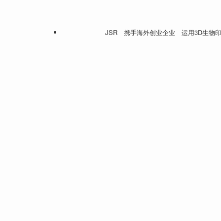
JSR 携手海外创业企业 运用3D生物