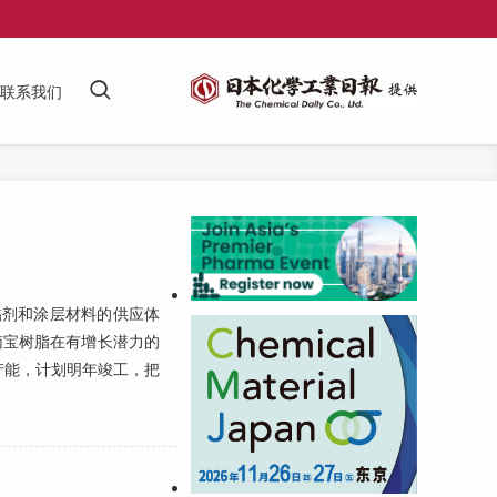
联系我们
剂和涂层材料的供应体
南宝树脂在有增长潜力的
产能，计划明年竣工，把