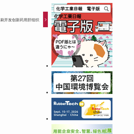
印刷开发创新药用肝组织