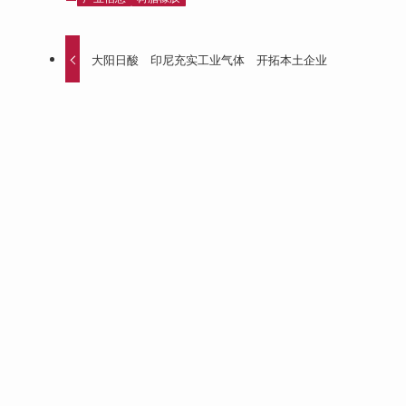
大阳日酸 印尼充实工业气体 开拓本土企业