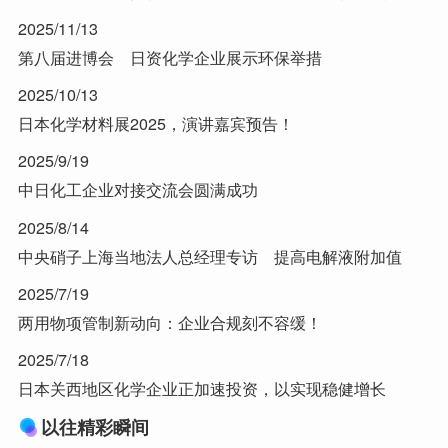
2025/11/13
第八届进博会 日资化学企业展示环保举措
2025/10/13
日本化学材料展2025，演讲嘉宾预告！
2025/9/19
中日化工企业对接交流会圆满成功
2025/8/14
中央硝子上海当地法人总经理专访 提高电解液附加值
2025/7/19
两用物项管制新动向：企业合规刻不容缓！
2025/7/18
日本关西地区化学企业正加速投资，以实现稳健增长
以往精彩瞬间