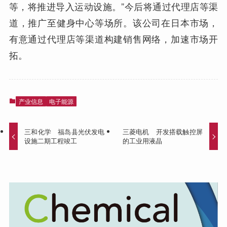
等，将推进导入运动设施。”今后将通过代理店等渠
道，推广至健身中心等场所。该公司在日本市场，
有意通过代理店等渠道构建销售网络，加速市场开
拓。
产业信息
电子能源
三和化学 福岛县光伏发电
三菱电机 开发搭载触控屏
设施二期工程竣工
的工业用液晶