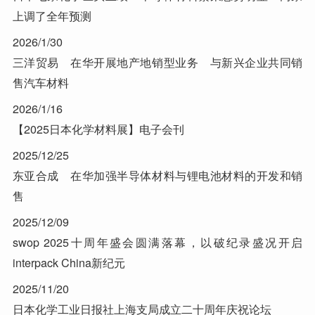
上调了全年预测
2026/1/30
三洋贸易 在华开展地产地销型业务 与新兴企业共同销
售汽车材料
2026/1/16
【2025日本化学材料展】电子会刊
2025/12/25
东亚合成 在华加强半导体材料与锂电池材料的开发和销
售
2025/12/09
swop 2025十周年盛会圆满落幕，以破纪录盛况开启
interpack China新纪元
2025/11/20
日本化学工业日报社上海支局成立二十周年庆祝论坛