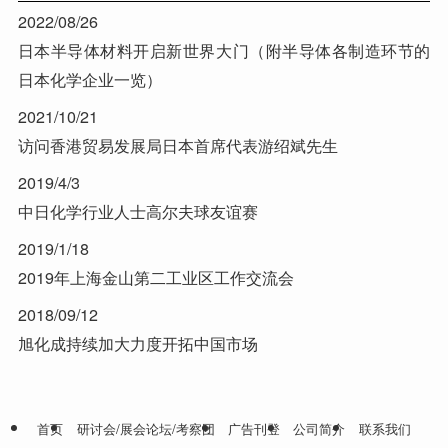
2022/08/26
日本半导体材料开启新世界大门（附半导体各制造环节的
日本化学企业一览）
2021/10/21
访问香港贸易发展局日本首席代表游绍斌先生
2019/4/3
中日化学行业人士高尔夫球友谊赛
2019/1/18
2019年上海金山第二工业区工作交流会
2018/09/12
旭化成持续加大力度开拓中国市场
首页
研讨会/展会论坛/考察团
广告刊登
公司简介
联系我们