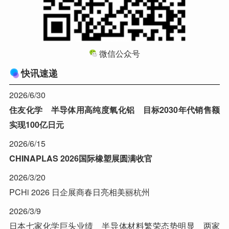
微信公众号
快讯速递
2026/6/30
住友化学 半导体用高纯度氧化铝 目标2030年代销售额
实现100亿日元
2026/6/15
CHINAPLAS 2026国际橡塑展圆满收官
2026/3/20
PCHi 2026 日企展商春日亮相美丽杭州
2026/3/9
日本七家化学巨头业绩 半导体材料繁荣态势明显 两家