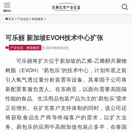
MENU
首页
产业信息
树脂橡胶
可乐丽 新加坡EVOH技术中心扩张
产业信息
树脂橡胶
2015年9月2日
可乐丽将扩大位于新加坡的乙烯-乙烯醇共聚物
树脂（EVOH）“易包乐”的技术中心，计划年底之前
引入氧气透过量分析装置等设备。其泰国子公司将
新配置客服负责人。在东南亚，以面向需要高阻隔
性能的食品、生活用品包装产品为主的“易包乐”需求
正在增长。在扩充客户支持体制的同时，该公司还
将获取食品生产商等终端客户的需求，以扩大业
务。易包乐的应用中高附加值包装占多半，在泰国