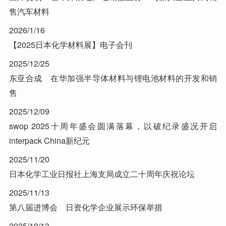
售汽车材料
2026/1/16
【2025日本化学材料展】电子会刊
2025/12/25
东亚合成 在华加强半导体材料与锂电池材料的开发和销
售
2025/12/09
swop 2025十周年盛会圆满落幕，以破纪录盛况开启
interpack China新纪元
2025/11/20
日本化学工业日报社上海支局成立二十周年庆祝论坛
2025/11/13
第八届进博会 日资化学企业展示环保举措
2025/10/13