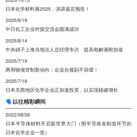
日本化学材料展2025，演讲嘉宾预告！
2025/9/19
中日化工企业对接交流会圆满成功
2025/8/14
中央硝子上海当地法人总经理专访 提高电解液附加值
2025/7/19
两用物项管制新动向：企业合规刻不容缓！
2025/7/18
日本关西地区化学企业正加速投资，以实现稳健增长
以往精彩瞬间
2022/08/26
日本半导体材料开启新世界大门（附半导体各制造环节的
日本化学企业一览）