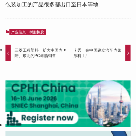
包装加工的产品很多都出口至日本等地。
产业信息
树脂橡胶
三菱工程塑料 扩大中国内
卡秀 在中国建立汽车内饰
陆、东北的PC树脂销售
涂料工厂