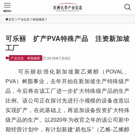
MENU
首页
产业信息
树脂橡胶
可乐丽 扩产PVA特殊产品 注资新加坡
工厂
产业信息
树脂橡胶
2018年7月9日
可乐丽欲强化新加坡聚乙烯醇（POVAL、
PVA）树脂事业，去年开始在新加坡生产特殊级产
品，今后将在该工厂进一步扩大特殊级产品的生产
比例。该公司正在探讨先进行小规模的设备改造以
实现扩产，在此基础上，再追加设备投资扩大特殊
级产品的生产。以2020年为收官之年的该公司新中
期经营计划中，有计划新建“易包乐”（乙烯-乙烯醇