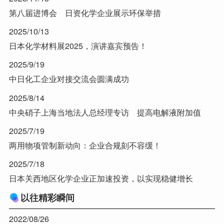
第八届进博会 日资化学企业展示环保举措
2025/10/13
日本化学材料展2025，演讲嘉宾预告！
2025/9/19
中日化工企业对接交流会圆满成功
2025/8/14
中央硝子上海当地法人总经理专访 提高电解液附加值
2025/7/19
两用物项管制新动向：企业合规刻不容缓！
2025/7/18
日本关西地区化学企业正加速投资，以实现稳健增长
以往精彩瞬间
2022/08/26