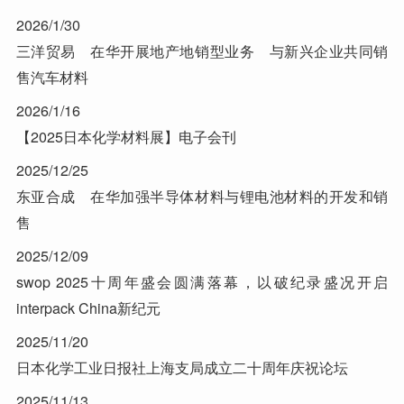
2026/1/30
三洋贸易 在华开展地产地销型业务 与新兴企业共同销
售汽车材料
2026/1/16
【2025日本化学材料展】电子会刊
2025/12/25
东亚合成 在华加强半导体材料与锂电池材料的开发和销
售
2025/12/09
swop 2025十周年盛会圆满落幕，以破纪录盛况开启
interpack China新纪元
2025/11/20
日本化学工业日报社上海支局成立二十周年庆祝论坛
2025/11/13