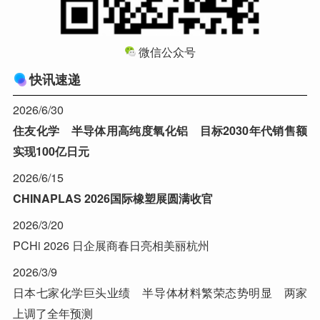
微信公众号
快讯速递
2026/6/30
住友化学 半导体用高纯度氧化铝 目标2030年代销售额
实现100亿日元
2026/6/15
CHINAPLAS 2026国际橡塑展圆满收官
2026/3/20
PCHi 2026 日企展商春日亮相美丽杭州
2026/3/9
日本七家化学巨头业绩 半导体材料繁荣态势明显 两家
上调了全年预测