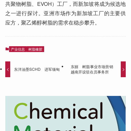
共聚物树脂、EVOH）工厂，而新加坡将成为候选地
之一进行探讨。亚洲市场作为新加坡工厂的主要供
应方，聚乙烯醇树脂的需求在稳步攀升。
产业信息
树脂橡胶
东丽 树脂事业市场营销
东洋油墨SCHD 进军缅甸
越南开设驻在员事务所