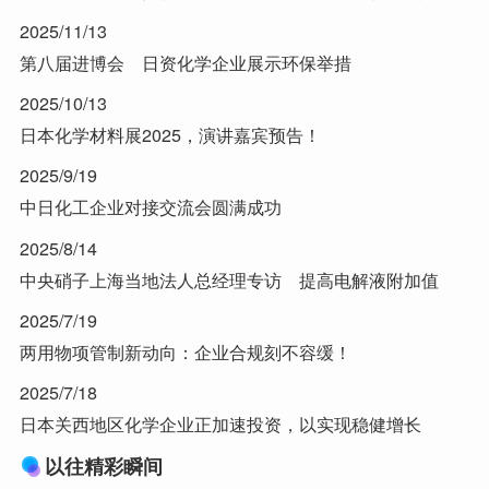
2025/11/13
第八届进博会 日资化学企业展示环保举措
2025/10/13
日本化学材料展2025，演讲嘉宾预告！
2025/9/19
中日化工企业对接交流会圆满成功
2025/8/14
中央硝子上海当地法人总经理专访 提高电解液附加值
2025/7/19
两用物项管制新动向：企业合规刻不容缓！
2025/7/18
日本关西地区化学企业正加速投资，以实现稳健增长
以往精彩瞬间