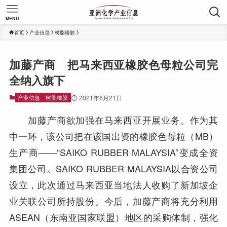
MENU
首页
产业信息
树脂橡胶
加藤产商 把马来西亚橡胶色母粒公司完
全纳入旗下
产业信息
树脂橡胶
2021年6月21日
加藤产商欲加强在马来西亚开展业务。作为其
中一环，该公司把在该国出资的橡胶色母粒（MB）
生产商——“SAIKO RUBBER MALAYSIA”变成全资
集团公司。SAIKO RUBBER MALAYSIA以合资公司
设立，此次通过马来西亚当地法人收购了新加坡企
业关联公司所持股份。今后，加藤产商将充分利用
ASEAN（东南亚国家联盟）地区的采购体制，强化