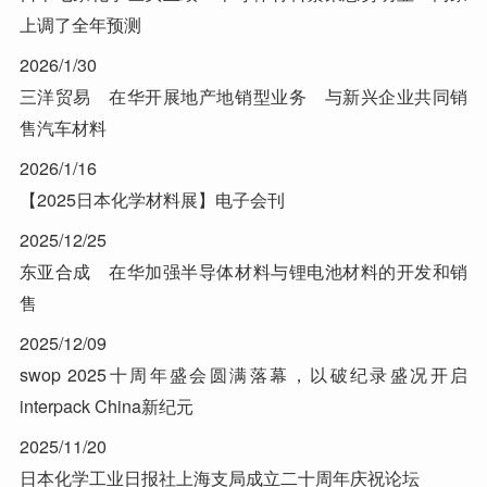
上调了全年预测
2026/1/30
三洋贸易 在华开展地产地销型业务 与新兴企业共同销
售汽车材料
2026/1/16
【2025日本化学材料展】电子会刊
2025/12/25
东亚合成 在华加强半导体材料与锂电池材料的开发和销
售
2025/12/09
swop 2025十周年盛会圆满落幕，以破纪录盛况开启
interpack China新纪元
2025/11/20
日本化学工业日报社上海支局成立二十周年庆祝论坛