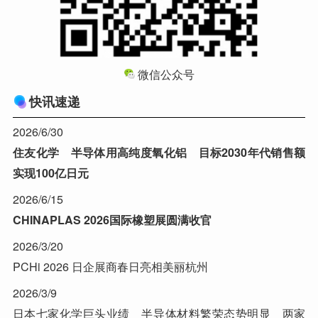
微信公众号
快讯速递
2026/6/30
住友化学 半导体用高纯度氧化铝 目标2030年代销售额
实现100亿日元
2026/6/15
CHINAPLAS 2026国际橡塑展圆满收官
2026/3/20
PCHi 2026 日企展商春日亮相美丽杭州
2026/3/9
日本七家化学巨头业绩 半导体材料繁荣态势明显 两家