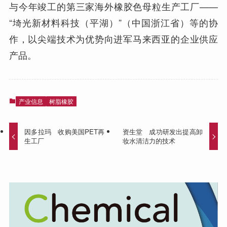
与今年竣工的第三家海外橡胶色母粒生产工厂——
“埼光新材料科技（平湖）”（中国浙江省）等的协
作，以尖端技术为优势向进军马来西亚的企业供应
产品。
产业信息
树脂橡胶
因多拉玛 收购美国PET再
资生堂 成功研发出提高卸
生工厂
妆水清洁力的技术