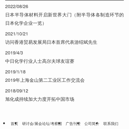
2022/08/26
日本半导体材料开启新世界大门（附半导体各制造环节的
日本化学企业一览）
2021/10/21
访问香港贸易发展局日本首席代表游绍斌先生
2019/4/3
中日化学行业人士高尔夫球友谊赛
2019/1/18
2019年上海金山第二工业区工作交流会
2018/09/12
旭化成持续加大力度开拓中国市场
首页
研讨会/展会论坛/考察团
广告刊登
公司简介
联系我们