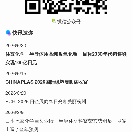
微信公众号
快讯速递
2026/6/30
住友化学 半导体用高纯度氧化铝 目标2030年代销售额
实现100亿日元
2026/6/15
CHINAPLAS 2026国际橡塑展圆满收官
2026/3/20
PCHi 2026 日企展商春日亮相美丽杭州
2026/3/9
日本七家化学巨头业绩 半导体材料繁荣态势明显 两家
上调了全年预测