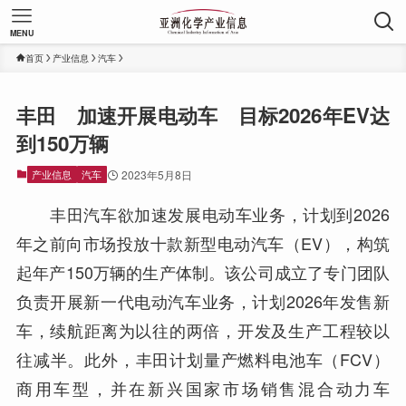
MENU
首页
产业信息
汽车
丰田 加速开展电动车 目标2026年EV达
到150万辆
产业信息
汽车
2023年5月8日
丰田汽车欲加速发展电动车业务，计划到2026
年之前向市场投放十款新型电动汽车（EV），构筑
起年产150万辆的生产体制。该公司成立了专门团队
负责开展新一代电动汽车业务，计划2026年发售新
车，续航距离为以往的两倍，开发及生产工程较以
往减半。此外，丰田计划量产燃料电池车（FCV）
商用车型，并在新兴国家市场销售混合动力车