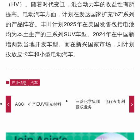
（HV）。随着时代变迁，混合动力车的收益性有所
提高。电动汽车方面，计划在发达国家扩充“bZ”系列
的产品阵容。丰田计划2025年在美国发售包括电池
均为本土生产的三系列SUV车型。2024年在中国新
增两款当地开发车型。而在新兴国家市场，则计划
投放皮卡车和小型电动汽车。
产业信息
汽车
三菱化学集团 电解液专利
AGC 扩产EUV曝光材料
授权业务