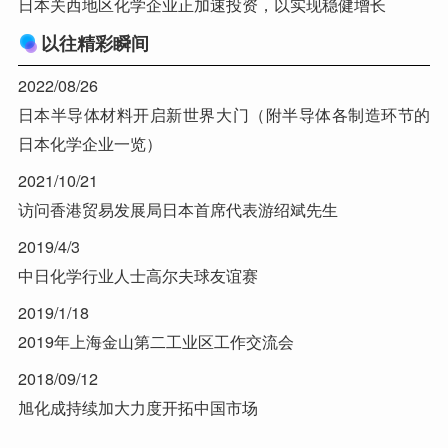
日本关西地区化学企业正加速投资，以实现稳健增长
以往精彩瞬间
2022/08/26
日本半导体材料开启新世界大门（附半导体各制造环节的
日本化学企业一览）
2021/10/21
访问香港贸易发展局日本首席代表游绍斌先生
2019/4/3
中日化学行业人士高尔夫球友谊赛
2019/1/18
2019年上海金山第二工业区工作交流会
2018/09/12
旭化成持续加大力度开拓中国市场