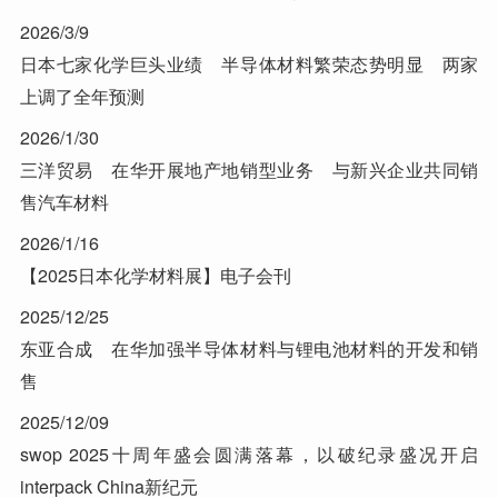
2026/3/9
日本七家化学巨头业绩 半导体材料繁荣态势明显 两家
上调了全年预测
2026/1/30
三洋贸易 在华开展地产地销型业务 与新兴企业共同销
售汽车材料
2026/1/16
【2025日本化学材料展】电子会刊
2025/12/25
东亚合成 在华加强半导体材料与锂电池材料的开发和销
售
2025/12/09
swop 2025十周年盛会圆满落幕，以破纪录盛况开启
interpack China新纪元