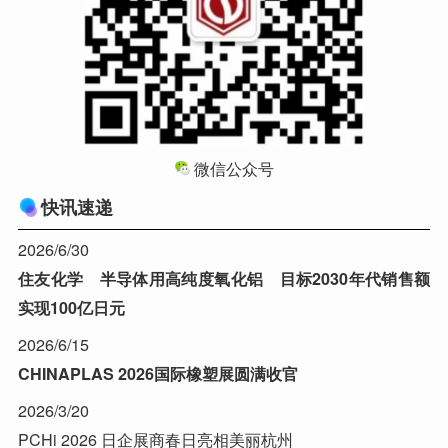
微信公众号
快讯速递
2026/6/30
住友化学 半导体用高纯度氧化铝 目标2030年代销售额
实现100亿日元
2026/6/15
CHINAPLAS 2026国际橡塑展圆满收官
2026/3/20
PCHi 2026 日企展商春日亮相美丽杭州