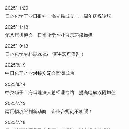
2025/11/20
日本化学工业日报社上海支局成立二十周年庆祝论坛
2025/11/13
第八届进博会 日资化学企业展示环保举措
2025/10/13
日本化学材料展2025，演讲嘉宾预告！
2025/9/19
中日化工企业对接交流会圆满成功
2025/8/14
中央硝子上海当地法人总经理专访 提高电解液附加值
2025/7/19
两用物项管制新动向：企业合规刻不容缓！
2025/7/18