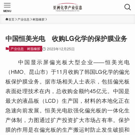
MENU
首页
产业信息
树脂橡胶
中国恒美光电 收购LG化学的保护膜业务
产业信息
树脂橡胶
2023年12月25日
中国显示屏偏光板大型企业——恒美光电
（HMO、昆山市）于11月收购了韩国LG化学的偏光
板保护膜业务。据市场相关人士表示，包括偏光板
表面处理技术在内，总收购金额约45亿元。中国是
最大的液晶板（LCD）生产国，材料的本地化正在
急速向前发展。恒美光电欲强化偏光板的一体化生
产体制，力图通过扩产投资扩大市场占有率。保护
膜的作用是在偏光板的生产搬运时防止发生破损和