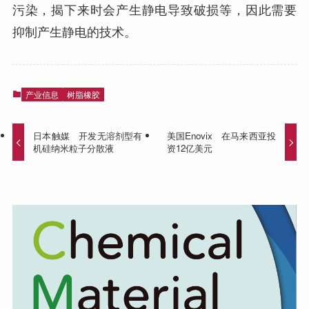
污染，揭下来时会产生静电导致破损等，因此需要
抑制产生静电的技术。
产业信息
树脂橡胶
日本触媒 开发无溶剂型有
美国Enovix 在马来西亚投
机硅纳米粒子分散液
资12亿美元