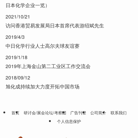
日本化学企业一览）
2021/10/21
访问香港贸易发展局日本首席代表游绍斌先生
2019/4/3
中日化学行业人士高尔夫球友谊赛
2019/1/18
2019年上海金山第二工业区工作交流会
2018/09/12
旭化成持续加大力度开拓中国市场
首页
研讨会/展会论坛/考察团
广告刊登
公司简介
联系我们
个人信息保护