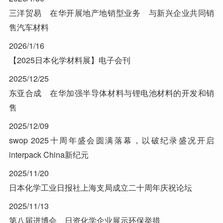
三洋贸易 在华开展地产地销型业务 与新兴企业共同销
售汽车材料
2026/1/16
【2025日本化学材料展】电子会刊
2025/12/25
东亚合成 在华加强半导体材料与锂电池材料的开发和销
售
2025/12/09
swop 2025十周年盛会圆满落幕，以破纪录盛况开启
interpack China新纪元
2025/11/20
日本化学工业日报社上海支局成立二十周年庆祝论坛
2025/11/13
第八届进博会 日资化学企业展示环保举措