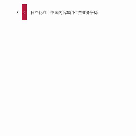
日立化成 中国的后车门生产业务平稳