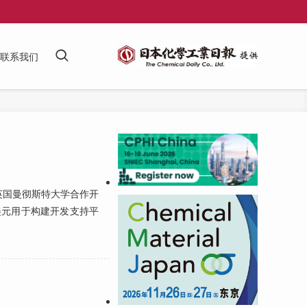
联系我们
英国曼彻斯特大学合作开
美元用于构建开发支持平