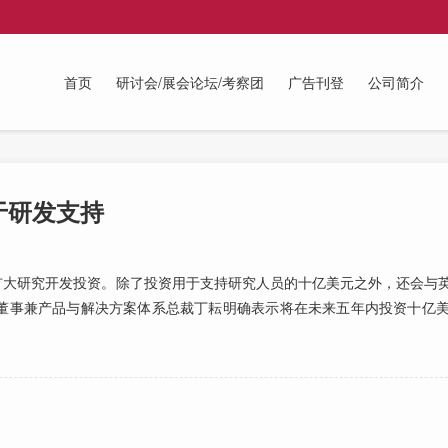
首页
研讨会/展会论坛/考察团
广告刊登
公司简介
于研发支持
扩大研究开发投资。除了投资用于支持研究人员的十亿美元之外，还会与
董事兼产品与解决方案体系总裁丁耘明确表示将在未来五年内投资十亿