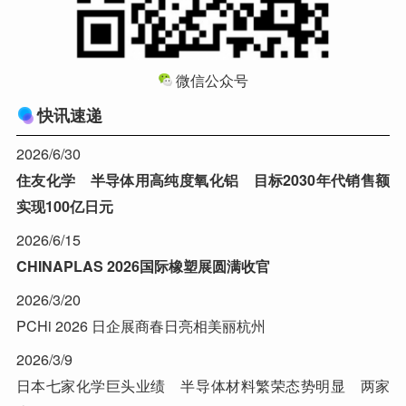
微信公众号
快讯速递
2026/6/30
住友化学 半导体用高纯度氧化铝 目标2030年代销售额
实现100亿日元
2026/6/15
CHINAPLAS 2026国际橡塑展圆满收官
2026/3/20
PCHi 2026 日企展商春日亮相美丽杭州
2026/3/9
日本七家化学巨头业绩 半导体材料繁荣态势明显 两家