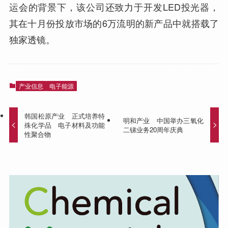
运会的背景下，该公司还致力于开发LED投光器，
其在十月份投放市场的6万流明的新产品中就搭载了
独家透镜。
产业信息
电子能源
韩国松原产业 正式培养特
明和产业 中国举办三氧化
殊化学品 电子材料及功能
二锑业务20周年庆典
性聚合物