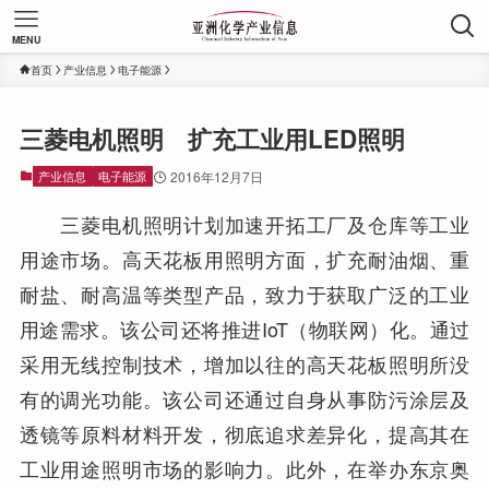
MENU
首页
产业信息
电子能源
三菱电机照明 扩充工业用LED照明
产业信息
电子能源
2016年12月7日
三菱电机照明计划加速开拓工厂及仓库等工业
用途市场。高天花板用照明方面，扩充耐油烟、重
耐盐、耐高温等类型产品，致力于获取广泛的工业
用途需求。该公司还将推进IoT（物联网）化。通过
采用无线控制技术，增加以往的高天花板照明所没
有的调光功能。该公司还通过自身从事防污涂层及
透镜等原料材料开发，彻底追求差异化，提高其在
工业用途照明市场的影响力。此外，在举办东京奥