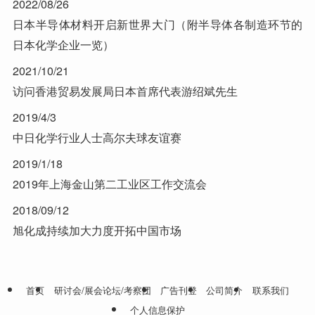
2022/08/26
日本半导体材料开启新世界大门（附半导体各制造环节的
日本化学企业一览）
2021/10/21
访问香港贸易发展局日本首席代表游绍斌先生
2019/4/3
中日化学行业人士高尔夫球友谊赛
2019/1/18
2019年上海金山第二工业区工作交流会
2018/09/12
旭化成持续加大力度开拓中国市场
首页
研讨会/展会论坛/考察团
广告刊登
公司简介
联系我们
个人信息保护