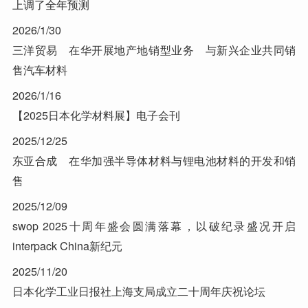
上调了全年预测
2026/1/30
三洋贸易 在华开展地产地销型业务 与新兴企业共同销
售汽车材料
2026/1/16
【2025日本化学材料展】电子会刊
2025/12/25
东亚合成 在华加强半导体材料与锂电池材料的开发和销
售
2025/12/09
swop 2025十周年盛会圆满落幕，以破纪录盛况开启
interpack China新纪元
2025/11/20
日本化学工业日报社上海支局成立二十周年庆祝论坛