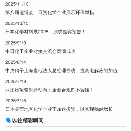
2025/11/13
第八届进博会 日资化学企业展示环保举措
2025/10/13
日本化学材料展2025，演讲嘉宾预告！
2025/9/19
中日化工企业对接交流会圆满成功
2025/8/14
中央硝子上海当地法人总经理专访 提高电解液附加值
2025/7/19
两用物项管制新动向：企业合规刻不容缓！
2025/7/18
日本关西地区化学企业正加速投资，以实现稳健增长
以往精彩瞬间