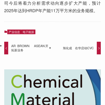
司今后将着力分析需求动向逐步扩大产能，预计
2025年达到HRDP年产能11万平方米的业务规模。
产业信息
电子能源
AR BROWN ASEAN开
旭化成 在华启动CVC
拓新业务