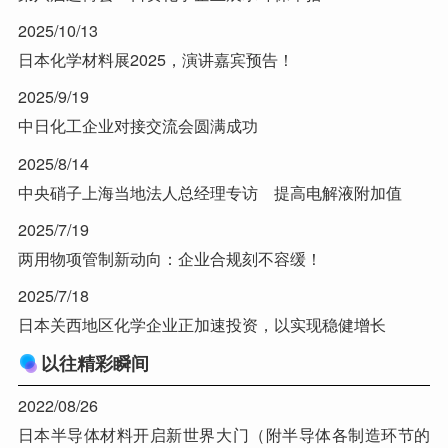
2025/10/13
日本化学材料展2025，演讲嘉宾预告！
2025/9/19
中日化工企业对接交流会圆满成功
2025/8/14
中央硝子上海当地法人总经理专访 提高电解液附加值
2025/7/19
两用物项管制新动向：企业合规刻不容缓！
2025/7/18
日本关西地区化学企业正加速投资，以实现稳健增长
以往精彩瞬间
2022/08/26
日本半导体材料开启新世界大门（附半导体各制造环节的