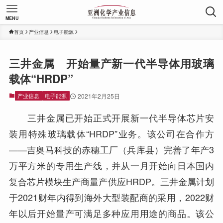
MENU
首页
产业信息
电子能源
三井金属 开始量产新一代半导体用玻璃
载体“HRDP”
产业信息
电子能源
2021年2月25日
三井金属已开始正式开展新一代半导体芯片安
装用特殊玻璃载体“HRDP”业务。该公司在合作方
——吉奥马科技的赤穗工厂（兵库县）完善了年产3
万平方米的专用生产线，并从一月开始向日本国内
复合芯片模块生产商量产供应HRDP。三井金属计划
于2021财年内得到海外大型装配商的采用，2022财
年以后开始量产可满足多种应用用途的商品。该公