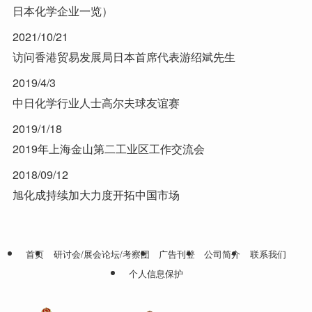
日本化学企业一览）
2021/10/21
访问香港贸易发展局日本首席代表游绍斌先生
2019/4/3
中日化学行业人士高尔夫球友谊赛
2019/1/18
2019年上海金山第二工业区工作交流会
2018/09/12
旭化成持续加大力度开拓中国市场
首页
研讨会/展会论坛/考察团
广告刊登
公司简介
联系我们
个人信息保护