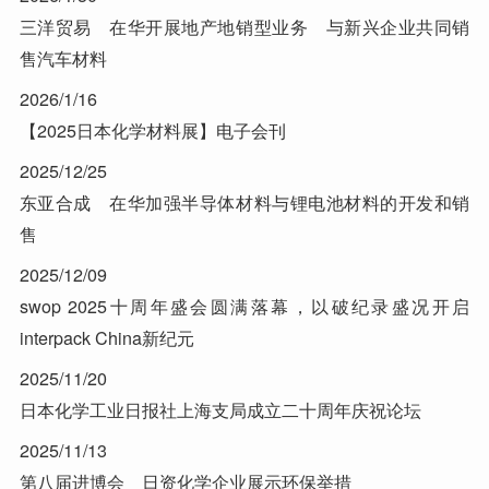
三洋贸易 在华开展地产地销型业务 与新兴企业共同销
售汽车材料
2026/1/16
【2025日本化学材料展】电子会刊
2025/12/25
东亚合成 在华加强半导体材料与锂电池材料的开发和销
售
2025/12/09
swop 2025十周年盛会圆满落幕，以破纪录盛况开启
interpack China新纪元
2025/11/20
日本化学工业日报社上海支局成立二十周年庆祝论坛
2025/11/13
第八届进博会 日资化学企业展示环保举措