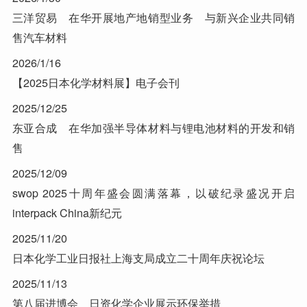
三洋贸易 在华开展地产地销型业务 与新兴企业共同销
售汽车材料
2026/1/16
【2025日本化学材料展】电子会刊
2025/12/25
东亚合成 在华加强半导体材料与锂电池材料的开发和销
售
2025/12/09
swop 2025十周年盛会圆满落幕，以破纪录盛况开启
interpack China新纪元
2025/11/20
日本化学工业日报社上海支局成立二十周年庆祝论坛
2025/11/13
第八届进博会 日资化学企业展示环保举措