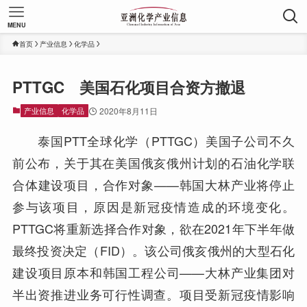
MENU
首页
产业信息
化学品
PTTGC 美国石化项目合资方撤退
产业信息
化学品
2020年8月11日
泰国PTT全球化学（PTTGC）美国子公司不久
前公布，关于其在美国俄亥俄州计划的石油化学联
合体建设项目，合作对象——韩国大林产业将停止
参与该项目，原因是新冠疫情造成的环境变化。
PTTGC将重新选择合作对象，欲在2021年下半年做
最终投资决定（FID）。该公司俄亥俄州的大型石化
建设项目原本和韩国工程公司——大林产业集团对
半出资推进业务可行性调查。项目受新冠疫情影响