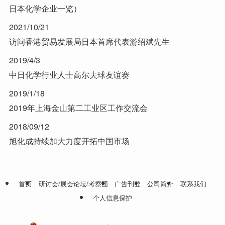
日本化学企业一览）
2021/10/21
访问香港贸易发展局日本首席代表游绍斌先生
2019/4/3
中日化学行业人士高尔夫球友谊赛
2019/1/18
2019年上海金山第二工业区工作交流会
2018/09/12
旭化成持续加大力度开拓中国市场
首页
研讨会/展会论坛/考察团
广告刊登
公司简介
联系我们
个人信息保护