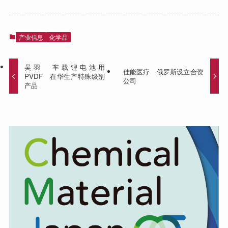
产业信息
化学品
吴羽 车载锂电池用
佳能医疗 俄罗斯设立合资
PVDF 在华生产特殊级别
公司
产品