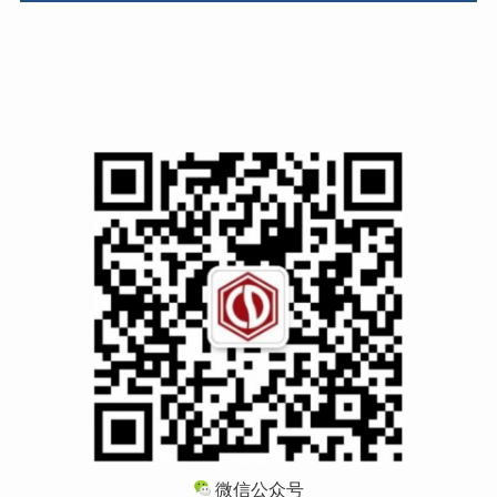
微信公众号