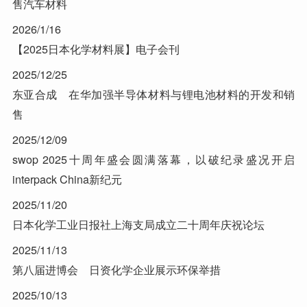
售汽车材料
2026/1/16
【2025日本化学材料展】电子会刊
2025/12/25
东亚合成 在华加强半导体材料与锂电池材料的开发和销
售
2025/12/09
swop 2025十周年盛会圆满落幕，以破纪录盛况开启
interpack China新纪元
2025/11/20
日本化学工业日报社上海支局成立二十周年庆祝论坛
2025/11/13
第八届进博会 日资化学企业展示环保举措
2025/10/13