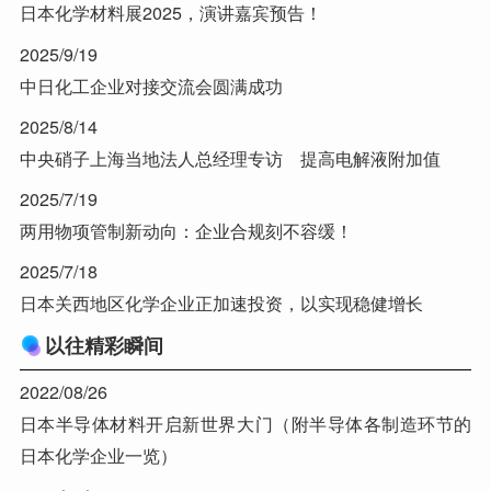
日本化学材料展2025，演讲嘉宾预告！
2025/9/19
中日化工企业对接交流会圆满成功
2025/8/14
中央硝子上海当地法人总经理专访 提高电解液附加值
2025/7/19
两用物项管制新动向：企业合规刻不容缓！
2025/7/18
日本关西地区化学企业正加速投资，以实现稳健增长
以往精彩瞬间
2022/08/26
日本半导体材料开启新世界大门（附半导体各制造环节的
日本化学企业一览）