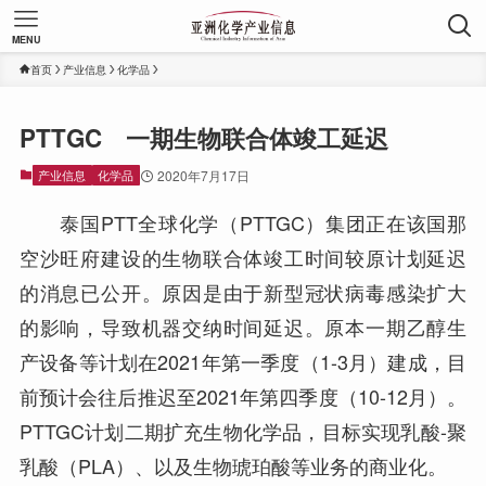
MENU
首页
产业信息
化学品
PTTGC 一期生物联合体竣工延迟
产业信息
化学品
2020年7月17日
泰国PTT全球化学（PTTGC）集团正在该国那
空沙旺府建设的生物联合体竣工时间较原计划延迟
的消息已公开。原因是由于新型冠状病毒感染扩大
的影响，导致机器交纳时间延迟。原本一期乙醇生
产设备等计划在2021年第一季度（1-3月）建成，目
前预计会往后推迟至2021年第四季度（10-12月）。
PTTGC计划二期扩充生物化学品，目标实现乳酸-聚
乳酸（PLA）、以及生物琥珀酸等业务的商业化。