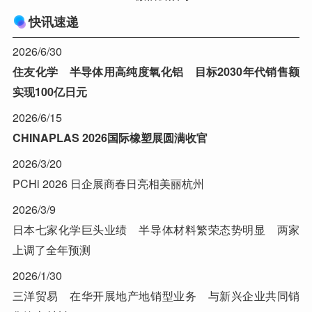
快讯速递
2026/6/30
住友化学 半导体用高纯度氧化铝 目标2030年代销售额
实现100亿日元
2026/6/15
CHINAPLAS 2026国际橡塑展圆满收官
2026/3/20
PCHi 2026 日企展商春日亮相美丽杭州
2026/3/9
日本七家化学巨头业绩 半导体材料繁荣态势明显 两家
上调了全年预测
2026/1/30
三洋贸易 在华开展地产地销型业务 与新兴企业共同销