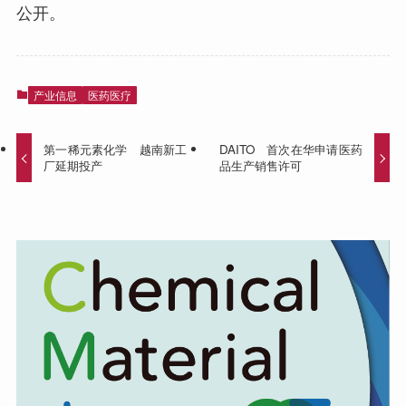
公开。
产业信息
医药医疗
第一稀元素化学 越南新工
DAITO 首次在华申请医药
厂延期投产
品生产销售许可