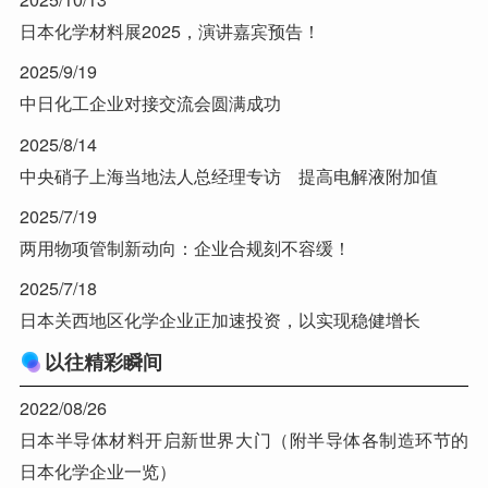
日本化学材料展2025，演讲嘉宾预告！
2025/9/19
中日化工企业对接交流会圆满成功
2025/8/14
中央硝子上海当地法人总经理专访 提高电解液附加值
2025/7/19
两用物项管制新动向：企业合规刻不容缓！
2025/7/18
日本关西地区化学企业正加速投资，以实现稳健增长
以往精彩瞬间
2022/08/26
日本半导体材料开启新世界大门（附半导体各制造环节的
日本化学企业一览）