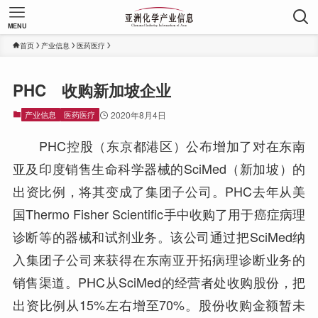
MENU
首页
产业信息
医药医疗
PHC 收购新加坡企业
产业信息
医药医疗
2020年8月4日
PHC控股（东京都港区）公布增加了对在东南
亚及印度销售生命科学器械的SciMed（新加坡）的
出资比例，将其变成了集团子公司。PHC去年从美
国Thermo Fisher Scientific手中收购了用于癌症病理
诊断等的器械和试剂业务。该公司通过把SciMed纳
入集团子公司来获得在东南亚开拓病理诊断业务的
销售渠道。PHC从SciMed的经营者处收购股份，把
出资比例从15%左右增至70%。股份收购金额暂未