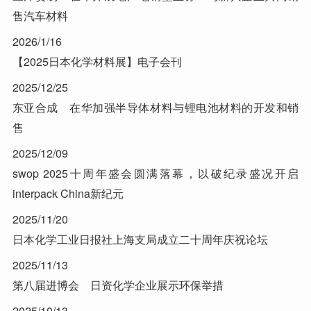
售汽车材料
2026/1/16
【2025日本化学材料展】电子会刊
2025/12/25
东亚合成 在华加强半导体材料与锂电池材料的开发和销
售
2025/12/09
swop 2025十周年盛会圆满落幕，以破纪录盛况开启
interpack China新纪元
2025/11/20
日本化学工业日报社上海支局成立二十周年庆祝论坛
2025/11/13
第八届进博会 日资化学企业展示环保举措
2025/10/13