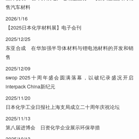
售汽车材料
2026/1/16
【2025日本化学材料展】电子会刊
2025/12/25
东亚合成 在华加强半导体材料与锂电池材料的开发和销
售
2025/12/09
swop 2025十周年盛会圆满落幕，以破纪录盛况开启
interpack China新纪元
2025/11/20
日本化学工业日报社上海支局成立二十周年庆祝论坛
2025/11/13
第八届进博会 日资化学企业展示环保举措
2025/10/13