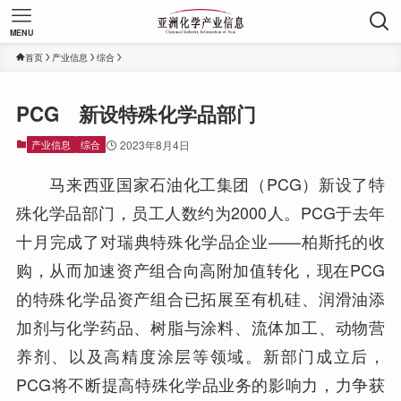
MENU
首页
产业信息
综合
PCG 新设特殊化学品部门
产业信息
综合
2023年8月4日
马来西亚国家石油化工集团（PCG）新设了特
殊化学品部门，员工人数约为2000人。PCG于去年
十月完成了对瑞典特殊化学品企业——柏斯托的收
购，从而加速资产组合向高附加值转化，现在PCG
的特殊化学品资产组合已拓展至有机硅、润滑油添
加剂与化学药品、树脂与涂料、流体加工、动物营
养剂、以及高精度涂层等领域。新部门成立后，
PCG将不断提高特殊化学品业务的影响力，力争获