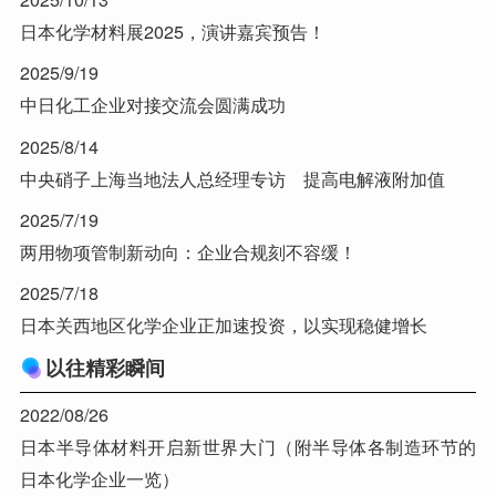
日本化学材料展2025，演讲嘉宾预告！
2025/9/19
中日化工企业对接交流会圆满成功
2025/8/14
中央硝子上海当地法人总经理专访 提高电解液附加值
2025/7/19
两用物项管制新动向：企业合规刻不容缓！
2025/7/18
日本关西地区化学企业正加速投资，以实现稳健增长
以往精彩瞬间
2022/08/26
日本半导体材料开启新世界大门（附半导体各制造环节的
日本化学企业一览）