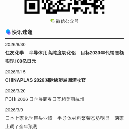
微信公众号
快讯速递
2026/6/30
住友化学 半导体用高纯度氧化铝 目标2030年代销售额
实现100亿日元
2026/6/15
CHINAPLAS 2026国际橡塑展圆满收官
2026/3/20
PCHi 2026 日企展商春日亮相美丽杭州
2026/3/9
日本七家化学巨头业绩 半导体材料繁荣态势明显 两家
上调了全年预测