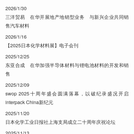
2026/1/30
三洋贸易 在华开展地产地销型业务 与新兴企业共同销
售汽车材料
2026/1/16
【2025日本化学材料展】电子会刊
2025/12/25
东亚合成 在华加强半导体材料与锂电池材料的开发和销
售
2025/12/09
swop 2025十周年盛会圆满落幕，以破纪录盛况开启
interpack China新纪元
2025/11/20
日本化学工业日报社上海支局成立二十周年庆祝论坛
2025/11/13