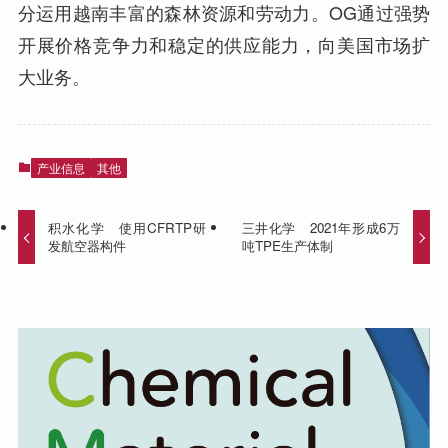
分运用越南丰富的森林资源和劳动力。OG通过强势
开展价格竞争力和稳定的供应能力，向美国市场扩
大业务。
产业信息
其他
积水化学 使用CFRTP研
三井化学 2021年形成6万
发航空器构件
吨TPE生产体制