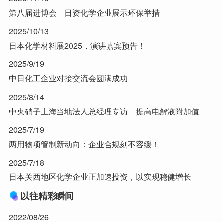
第八届进博会 日资化学企业展示环保举措
2025/10/13
日本化学材料展2025，演讲嘉宾预告！
2025/9/19
中日化工企业对接交流会圆满成功
2025/8/14
中央硝子上海当地法人总经理专访 提高电解液附加值
2025/7/19
两用物项管制新动向：企业合规刻不容缓！
2025/7/18
日本关西地区化学企业正加速投资，以实现稳健增长
以往精彩瞬间
2022/08/26