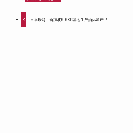
日本瑞翁 新加坡S-SBR基地生产油添加产品