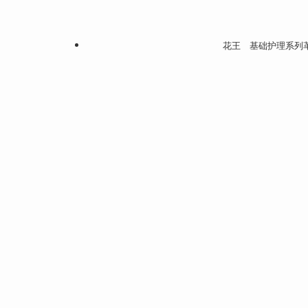
花王 基础护理系列革