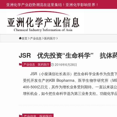
亚洲化学产业趋势潮流在这里集结！亚洲化学影响世界！
首页
产业信息
医药医疗
JSR 优先投资“生命科学” 抗体
产业信息
医药医疗
2016年6月28日
JSR（小柴满信社长表示）把生命科学业务作为负责下
受托开发生产的KBI Biopharma、医学生物学研究
400-500亿日元，其作为增长业务受到期待。一直以来
增长机会，如今把生命科学选为第三业务支柱。功能化学品和
产业信息
医药医疗