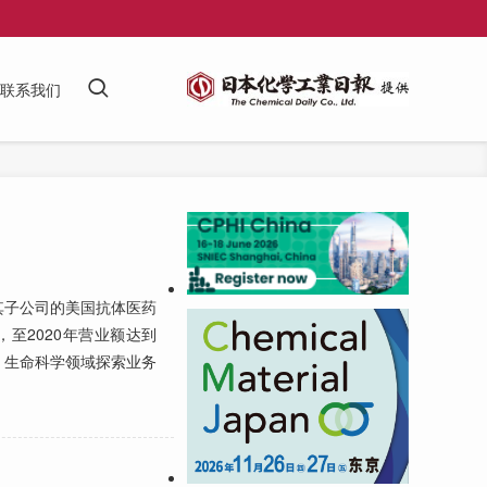
联系我们
其子公司的美国抗体医药
，至2020年营业额达到
）、生命科学领域探索业务