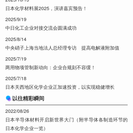
日本化学材料展2025，演讲嘉宾预告！
2025/9/19
中日化工企业对接交流会圆满成功
2025/8/14
中央硝子上海当地法人总经理专访 提高电解液附加值
2025/7/19
两用物项管制新动向：企业合规刻不容缓！
2025/7/18
日本关西地区化学企业正加速投资，以实现稳健增长
以往精彩瞬间
2022/08/26
日本半导体材料开启新世界大门（附半导体各制造环节的
日本化学企业一览）