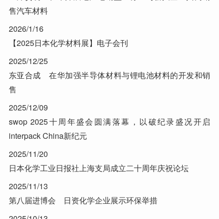
售汽车材料
2026/1/16
【2025日本化学材料展】电子会刊
2025/12/25
东亚合成 在华加强半导体材料与锂电池材料的开发和销
售
2025/12/09
swop 2025十周年盛会圆满落幕，以破纪录盛况开启
interpack China新纪元
2025/11/20
日本化学工业日报社上海支局成立二十周年庆祝论坛
2025/11/13
第八届进博会 日资化学企业展示环保举措
2025/10/13