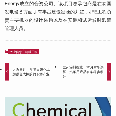
Energy成立的合资公司。该项目总承包商是在泰国
发电设备方面拥有丰富建设经验的丸红，JFE工程负
责主要机器的设计采购以及在安装和试运转时派遣
管理人员。
产业信息
机械工程
立邦涂料控股 12月财年决
大阪曹达 注资日东化工
算 汽车用产品在华稳步攀
加强合成橡胶的下游产业
升