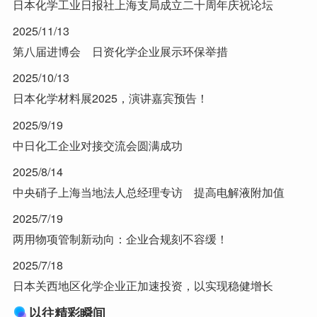
日本化学工业日报社上海支局成立二十周年庆祝论坛
2025/11/13
第八届进博会 日资化学企业展示环保举措
2025/10/13
日本化学材料展2025，演讲嘉宾预告！
2025/9/19
中日化工企业对接交流会圆满成功
2025/8/14
中央硝子上海当地法人总经理专访 提高电解液附加值
2025/7/19
两用物项管制新动向：企业合规刻不容缓！
2025/7/18
日本关西地区化学企业正加速投资，以实现稳健增长
以往精彩瞬间