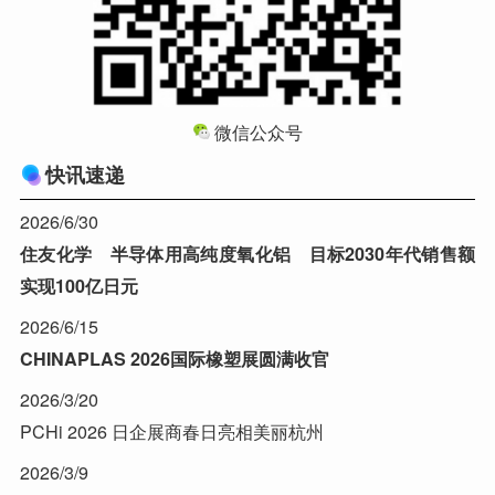
微信公众号
快讯速递
2026/6/30
住友化学 半导体用高纯度氧化铝 目标2030年代销售额
实现100亿日元
2026/6/15
CHINAPLAS 2026国际橡塑展圆满收官
2026/3/20
PCHi 2026 日企展商春日亮相美丽杭州
2026/3/9