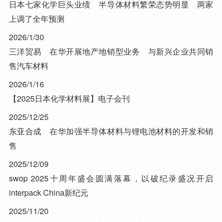
日本七家化学巨头业绩 半导体材料繁荣态势明显 两家
上调了全年预测
2026/1/30
三洋贸易 在华开展地产地销型业务 与新兴企业共同销
售汽车材料
2026/1/16
【2025日本化学材料展】电子会刊
2025/12/25
东亚合成 在华加强半导体材料与锂电池材料的开发和销
售
2025/12/09
swop 2025十周年盛会圆满落幕，以破纪录盛况开启
interpack China新纪元
2025/11/20