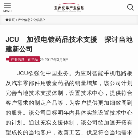
MENU
首页
产业信息
化学品
JCU 加强电镀药品技术支援 探讨当地
建新公司
产业信息
化学品
2017年3月9日
JCU欲强化中国业务。为应对智能手机电路板
及汽车零部件用镀金药品的销量增加，该公司计划
完善当地技术支援体制，设置技术中心，提供符合
客户需求的制定产品等，为客户提供更加细致周到
的服务。该公司目标明年内具体实施设置技术中心
的计划。通过充实支援体制，该公司欲加速开拓有
望成长的当地客户，改善工艺、供应符合当地需求