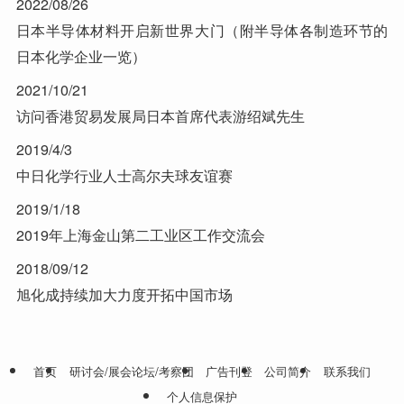
2022/08/26
日本半导体材料开启新世界大门（附半导体各制造环节的
日本化学企业一览）
2021/10/21
访问香港贸易发展局日本首席代表游绍斌先生
2019/4/3
中日化学行业人士高尔夫球友谊赛
2019/1/18
2019年上海金山第二工业区工作交流会
2018/09/12
旭化成持续加大力度开拓中国市场
首页
研讨会/展会论坛/考察团
广告刊登
公司简介
联系我们
个人信息保护