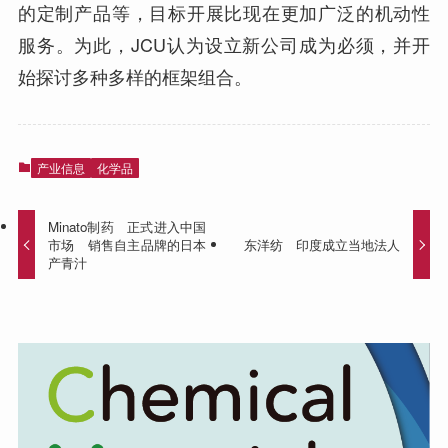
的定制产品等，目标开展比现在更加广泛的机动性
服务。为此，JCU认为设立新公司成为必须，并开
始探讨多种多样的框架组合。
产业信息
化学品
Minato制药 正式进入中国
市场 销售自主品牌的日本
东洋纺 印度成立当地法人
产青汁