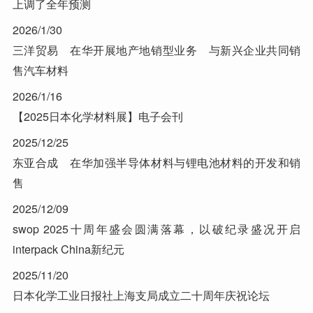
上调了全年预测
2026/1/30
三洋贸易 在华开展地产地销型业务 与新兴企业共同销
售汽车材料
2026/1/16
【2025日本化学材料展】电子会刊
2025/12/25
东亚合成 在华加强半导体材料与锂电池材料的开发和销
售
2025/12/09
swop 2025十周年盛会圆满落幕，以破纪录盛况开启
interpack China新纪元
2025/11/20
日本化学工业日报社上海支局成立二十周年庆祝论坛