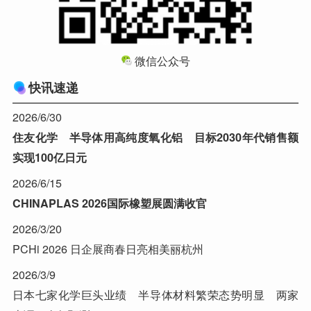
微信公众号
快讯速递
2026/6/30
住友化学 半导体用高纯度氧化铝 目标2030年代销售额
实现100亿日元
2026/6/15
CHINAPLAS 2026国际橡塑展圆满收官
2026/3/20
PCHi 2026 日企展商春日亮相美丽杭州
2026/3/9
日本七家化学巨头业绩 半导体材料繁荣态势明显 两家