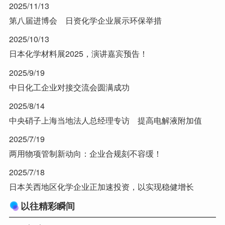
2025/11/13
第八届进博会 日资化学企业展示环保举措
2025/10/13
日本化学材料展2025，演讲嘉宾预告！
2025/9/19
中日化工企业对接交流会圆满成功
2025/8/14
中央硝子上海当地法人总经理专访 提高电解液附加值
2025/7/19
两用物项管制新动向：企业合规刻不容缓！
2025/7/18
日本关西地区化学企业正加速投资，以实现稳健增长
以往精彩瞬间