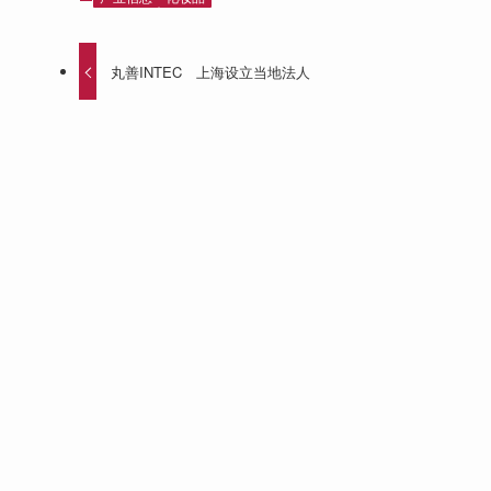
丸善INTEC 上海设立当地法人