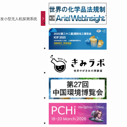
开发小型无人机探测系统