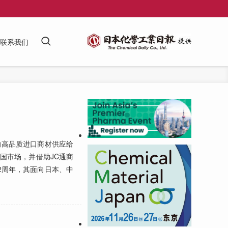
联系我们
高品质进口商材供应给
国市场，并借助JC通商
2周年，其面向日本、中