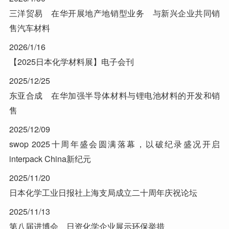
三洋贸易 在华开展地产地销型业务 与新兴企业共同销
售汽车材料
2026/1/16
【2025日本化学材料展】电子会刊
2025/12/25
东亚合成 在华加强半导体材料与锂电池材料的开发和销
售
2025/12/09
swop 2025十周年盛会圆满落幕，以破纪录盛况开启
interpack China新纪元
2025/11/20
日本化学工业日报社上海支局成立二十周年庆祝论坛
2025/11/13
第八届进博会 日资化学企业展示环保举措