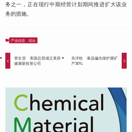
务之一，正在现行中期经营计划期间推进扩大该业
务的措施。
产业信息
综合
资生堂 美国总部成立美容
东洋纺 液晶偏光保护膜扩
健康新投资公司
产30%