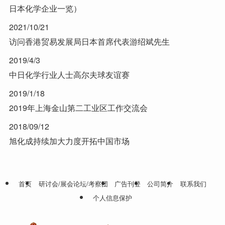
日本化学企业一览）
2021/10/21
访问香港贸易发展局日本首席代表游绍斌先生
2019/4/3
中日化学行业人士高尔夫球友谊赛
2019/1/18
2019年上海金山第二工业区工作交流会
2018/09/12
旭化成持续加大力度开拓中国市场
首页
研讨会/展会论坛/考察团
广告刊登
公司简介
联系我们
个人信息保护