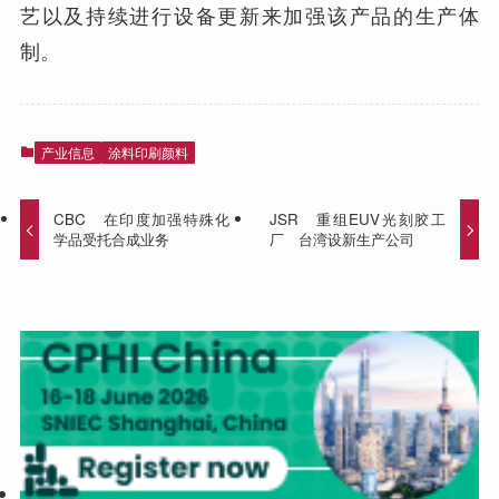
艺以及持续进行设备更新来加强该产品的生产体
制。
产业信息
涂料印刷颜料
CBC 在印度加强特殊化
JSR 重组EUV光刻胶工
学品受托合成业务
厂 台湾设新生产公司