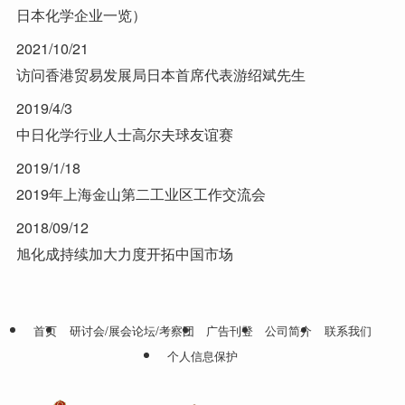
日本化学企业一览）
2021/10/21
访问香港贸易发展局日本首席代表游绍斌先生
2019/4/3
中日化学行业人士高尔夫球友谊赛
2019/1/18
2019年上海金山第二工业区工作交流会
2018/09/12
旭化成持续加大力度开拓中国市场
首页
研讨会/展会论坛/考察团
广告刊登
公司简介
联系我们
个人信息保护