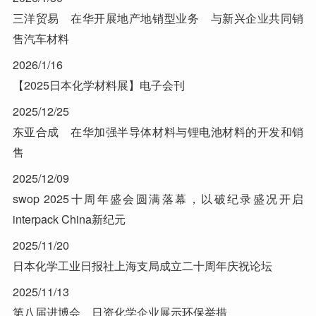
三洋贸易 在华开展地产地销型业务 与新兴企业共同销
售汽车材料
2026/1/16
【2025日本化学材料展】电子会刊
2025/12/25
东亚合成 在华加强半导体材料与锂电池材料的开发和销
售
2025/12/09
swop 2025十周年盛会圆满落幕，以破纪录盛况开启
interpack China新纪元
2025/11/20
日本化学工业日报社上海支局成立二十周年庆祝论坛
2025/11/13
第八届进博会 日资化学企业展示环保举措