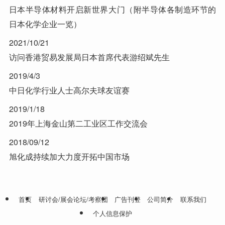
日本半导体材料开启新世界大门（附半导体各制造环节的
日本化学企业一览）
2021/10/21
访问香港贸易发展局日本首席代表游绍斌先生
2019/4/3
中日化学行业人士高尔夫球友谊赛
2019/1/18
2019年上海金山第二工业区工作交流会
2018/09/12
旭化成持续加大力度开拓中国市场
首页
研讨会/展会论坛/考察团
广告刊登
公司简介
联系我们
个人信息保护