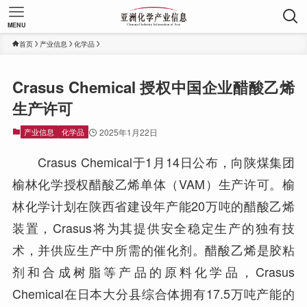
MENU
首页
产业信息
化学品
Crasus Chemical 授权中国企业醋酸乙烯
生产许可
产业信息
化学品
2025年1月22日
Crasus Chemical于1月14日公布，向陕煤集团
榆林化学授权醋酸乙烯单体（VAM）生产许可。榆
林化学计划在陕西省建设年产能20万吨的醋酸乙烯
装置，Crasus将为其提供安全稳定生产的独有技
术，并供应生产中所需的催化剂。醋酸乙烯是胶粘
剂和合成树脂等产品的原料化学品，Crasus
Chemical在日本大分县综合体拥有17.5万吨产能的