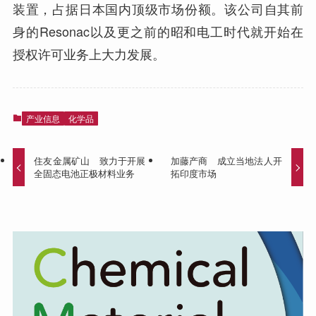
装置，占据日本国内顶级市场份额。该公司自其前
身的Resonac以及更之前的昭和电工时代就开始在
授权许可业务上大力发展。
产业信息
化学品
住友金属矿山 致力于开展
加藤产商 成立当地法人开
全固态电池正极材料业务
拓印度市场