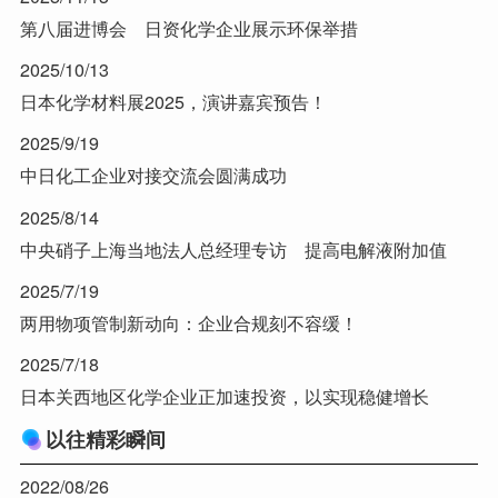
第八届进博会 日资化学企业展示环保举措
2025/10/13
日本化学材料展2025，演讲嘉宾预告！
2025/9/19
中日化工企业对接交流会圆满成功
2025/8/14
中央硝子上海当地法人总经理专访 提高电解液附加值
2025/7/19
两用物项管制新动向：企业合规刻不容缓！
2025/7/18
日本关西地区化学企业正加速投资，以实现稳健增长
以往精彩瞬间
2022/08/26