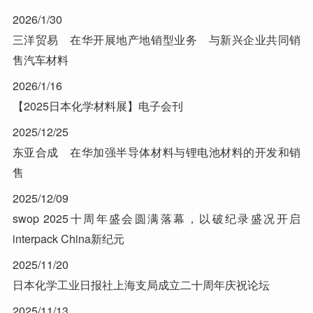
2026/1/30
三洋贸易 在华开展地产地销型业务 与新兴企业共同销
售汽车材料
2026/1/16
【2025日本化学材料展】电子会刊
2025/12/25
东亚合成 在华加强半导体材料与锂电池材料的开发和销
售
2025/12/09
swop 2025十周年盛会圆满落幕，以破纪录盛况开启
interpack China新纪元
2025/11/20
日本化学工业日报社上海支局成立二十周年庆祝论坛
2025/11/13