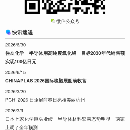
微信公众号
快讯速递
2026/6/30
住友化学 半导体用高纯度氧化铝 目标2030年代销售额
实现100亿日元
2026/6/15
CHINAPLAS 2026国际橡塑展圆满收官
2026/3/20
PCHi 2026 日企展商春日亮相美丽杭州
2026/3/9
日本七家化学巨头业绩 半导体材料繁荣态势明显 两家
上调了全年预测