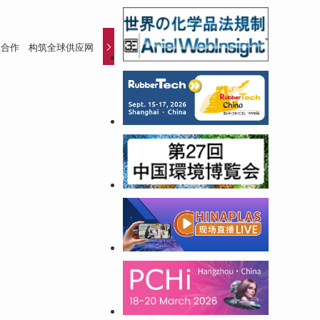
上合作 构筑全球供应网