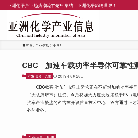
亚洲化学产业趋势潮流在这里集结！亚洲化学影响世界！
首页
产业信息
其他
CBC 加速车载功率半导体可靠性
产业信息
其他
2019年6月26日
CBC欲强化汽车市场上需求正在不断增加的功率半导体
（大阪府堺市）注资。今后将加大力度发展搭载于EV（电
汽车产业繁盛的名古屋开设质量技术中心，双方通过上述
外的业务。
产业信息
其他