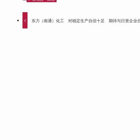
东力（南通）化工 对稳定生产自信十足 期待与日资企业