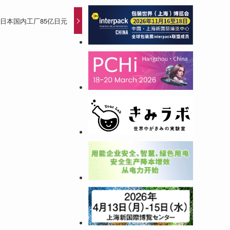
日本国内工厂85亿日元