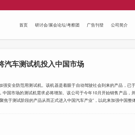
首页
研讨会/展会论坛/考察团
广告刊登
公司简介
求将汽车测试机投入中国市场
加强安全防范用测试机。该机器是着眼于自动驾驶社会到来的产品，已
，中国市场的测试机需求必将增加。该公司于今年10月开始销售产品，
过聚焦于测试阶段的产品从而正式进入中国汽车产业”，以此来加强中国整