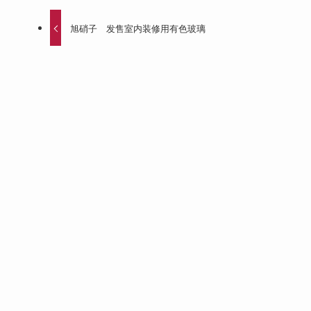
旭硝子 发售室内装修用有色玻璃