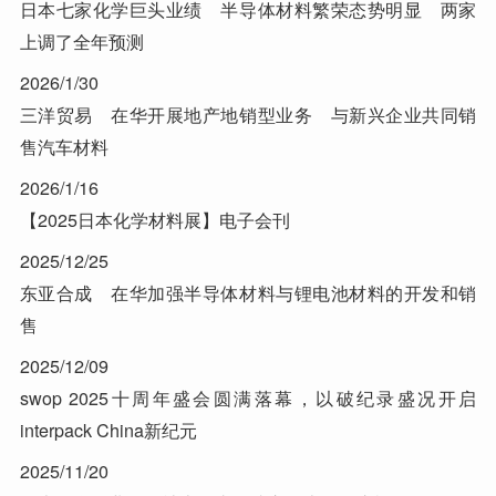
日本七家化学巨头业绩 半导体材料繁荣态势明显 两家
上调了全年预测
2026/1/30
三洋贸易 在华开展地产地销型业务 与新兴企业共同销
售汽车材料
2026/1/16
【2025日本化学材料展】电子会刊
2025/12/25
东亚合成 在华加强半导体材料与锂电池材料的开发和销
售
2025/12/09
swop 2025十周年盛会圆满落幕，以破纪录盛况开启
interpack China新纪元
2025/11/20