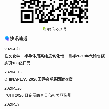
微信公众号
快讯速递
2026/6/30
住友化学 半导体用高纯度氧化铝 目标2030年代销售额
实现100亿日元
2026/6/15
CHINAPLAS 2026国际橡塑展圆满收官
2026/3/20
PCHi 2026 日企展商春日亮相美丽杭州
2026/3/9