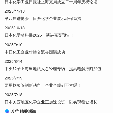
日本化学工业日报社上海支局成立二十周年庆祝论坛
2025/11/13
第八届进博会 日资化学企业展示环保举措
2025/10/13
日本化学材料展2025，演讲嘉宾预告！
2025/9/19
中日化工企业对接交流会圆满成功
2025/8/14
中央硝子上海当地法人总经理专访 提高电解液附加值
2025/7/19
两用物项管制新动向：企业合规刻不容缓！
2025/7/18
日本关西地区化学企业正加速投资，以实现稳健增长
以往精彩瞬间