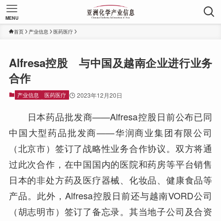
MENU
首页
产业信息
医药医疗
Alfresa控股 与中国及越南企业进行业务
合作
产业信息
医药医疗
2023年12月20日
日本药品批发商——Alfresa控股日前公布已同
中国大型药品批发商——华润商业集团有限公司
（北京市）签订了战略性业务合作协议。双方将通
过此次合作，在中国国内的医院和药房等平台销售
日本的非处方药及医疗器械、化妆品、健康食品等
产品。此外，Alfresa控股日前还与越南VORD公司
（胡志明市）签订了备忘录。其当地子公司及合资